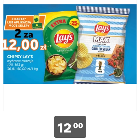
12
00