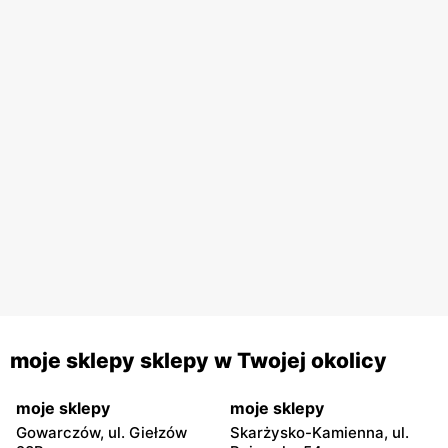
moje sklepy sklepy w Twojej okolicy
moje sklepy
moje sklepy
Gowarczów, ul. Giełzów
Skarżysko-Kamienna, ul.