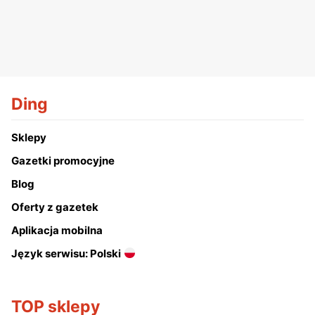
Ding
Sklepy
Gazetki promocyjne
Blog
Oferty z gazetek
Aplikacja mobilna
Język serwisu: Polski
TOP sklepy