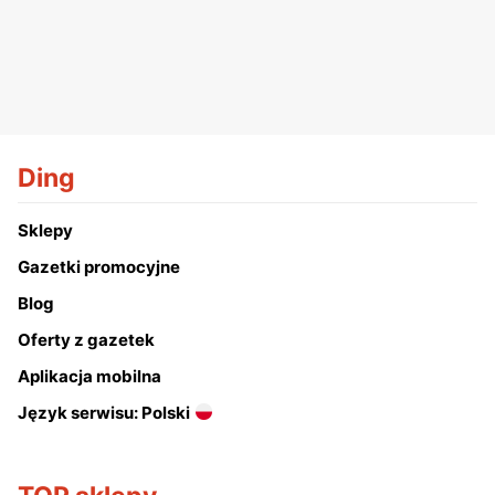
Ding
Sklepy
Gazetki promocyjne
Blog
Oferty z gazetek
Aplikacja mobilna
Język serwisu: Polski