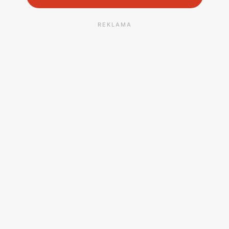
REKLAMA