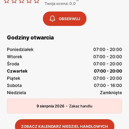
Twoja ocena: 0.0
OBSERWUJ
Godziny otwarcia
Poniedziałek
07:00 - 20:00
Wtorek
07:00 - 20:00
Środa
07:00 - 20:00
Czwartek
07:00 - 20:00
Piątek
07:00 - 20:00
Sobota
07:00 - 16:00
Niedziela
Zamknięte
-
9 sierpnia 2026
Zakaz handlu
ZOBACZ KALENDARZ NIEDZIEL HANDLOWYCH