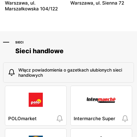
Warszawa, ul.
Warszawa, ul. Sienna 72
Marszałkowska 104/122
SIECI
Sieci handlowe
Włącz powiadomienia o gazetkach ulubionych sieci
handlowych
POLOmarket
Intermarche Super