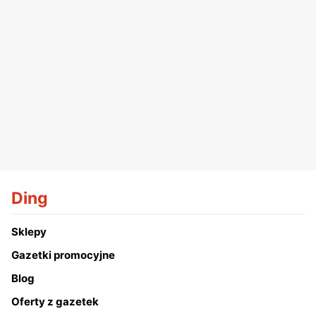
Ding
Sklepy
Gazetki promocyjne
Blog
Oferty z gazetek