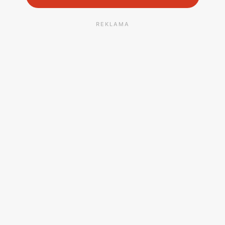
REKLAMA