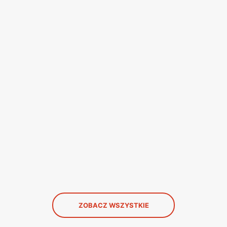
ZOBACZ WSZYSTKIE