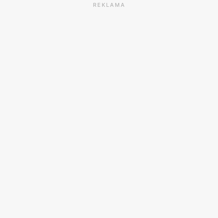
REKLAMA