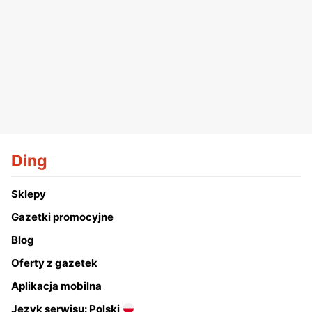
Ding
Sklepy
Gazetki promocyjne
Blog
Oferty z gazetek
Aplikacja mobilna
Język serwisu: Polski