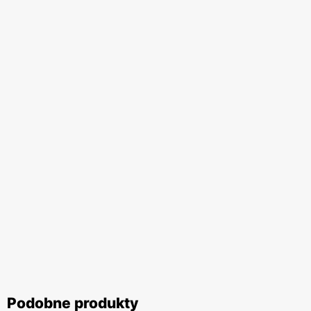
Podobne produkty