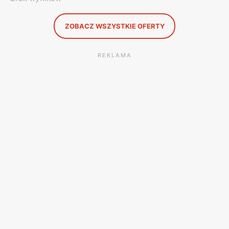
ZOBACZ WSZYSTKIE OFERTY
REKLAMA