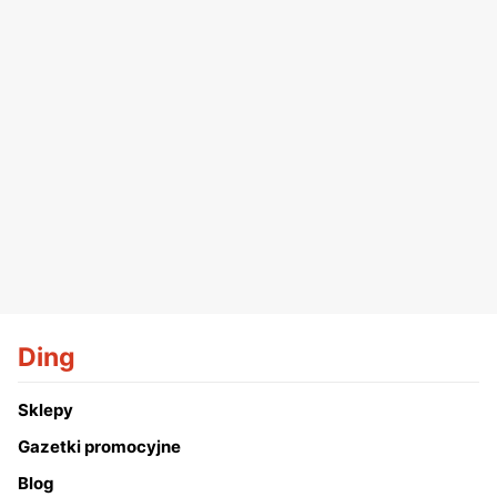
Ding
Sklepy
Gazetki promocyjne
Blog