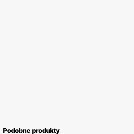
Podobne produkty