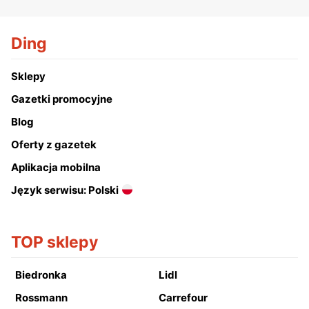
Ding
Sklepy
Gazetki promocyjne
Blog
Oferty z gazetek
Aplikacja mobilna
Język serwisu: Polski
TOP sklepy
Biedronka
Lidl
Rossmann
Carrefour