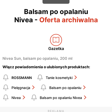
Balsam po opalaniu
Nivea
-
Oferta archiwalna
Gazetka
Nivea Sun, balsam po opalaniu, 200 ml
Włącz powiadomienia o ulubionych produktach:
ROSSMANN
Tanie kosmetyki
Pielęgnacja
Balsam po opalaniu
Nivea
Balsam po opalaniu Nivea
REKLAMA