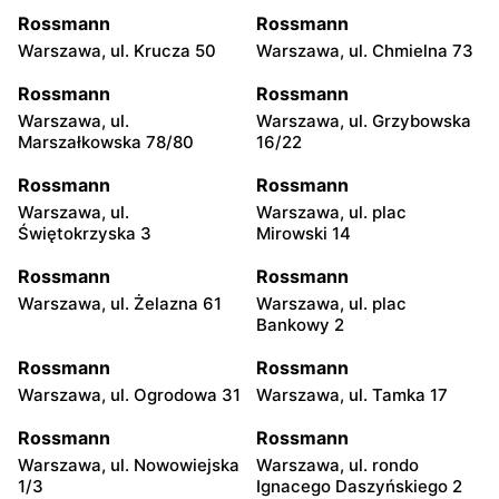
Rossmann
Rossmann
Warszawa, ul. Krucza 50
Warszawa, ul. Chmielna 73
Rossmann
Rossmann
Warszawa, ul.
Warszawa, ul. Grzybowska
Marszałkowska 78/80
16/22
Rossmann
Rossmann
Warszawa, ul.
Warszawa, ul. plac
Świętokrzyska 3
Mirowski 14
Rossmann
Rossmann
Warszawa, ul. Żelazna 61
Warszawa, ul. plac
Bankowy 2
Rossmann
Rossmann
Warszawa, ul. Ogrodowa 31
Warszawa, ul. Tamka 17
Rossmann
Rossmann
Warszawa, ul. Nowowiejska
Warszawa, ul. rondo
1/3
Ignacego Daszyńskiego 2