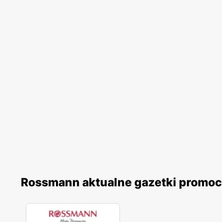
Rossmann aktualne gazetki promoc