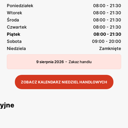
Poniedziałek
08:00 - 21:30
Wtorek
08:00 - 21:30
Środa
08:00 - 21:30
Czwartek
08:00 - 21:30
Piątek
08:00 - 21:30
Sobota
09:00 - 20:00
Niedziela
Zamknięte
-
9 sierpnia 2026
Zakaz handlu
ZOBACZ KALENDARZ NIEDZIEL HANDLOWYCH
yjne