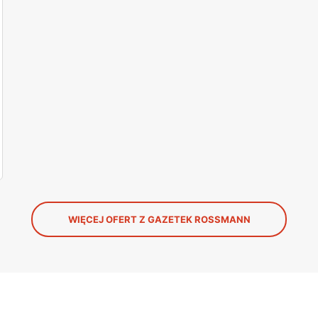
WIĘCEJ OFERT Z GAZETEK ROSSMANN