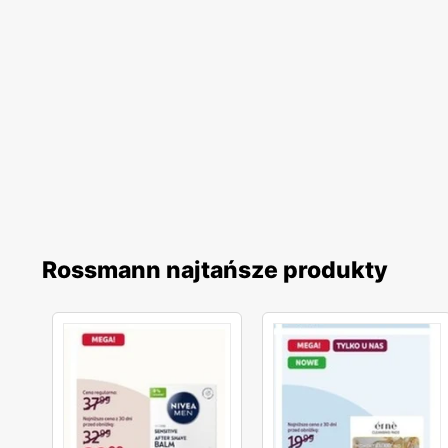
Rossmann najtańsze produkty