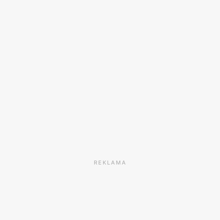
REKLAMA