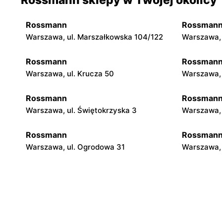
Rossmann
Rossman
Warszawa, ul. Marszałkowska 104/122
Warszawa, 
Rossmann
Rossman
Warszawa, ul. Krucza 50
Warszawa, 
Rossmann
Rossman
Warszawa, ul. Świętokrzyska 3
Warszawa, 
Rossmann
Rossman
Warszawa, ul. Ogrodowa 31
Warszawa, 
Rossmann
Rossman
Warszawa, ul. Piękna 16 b
Warszawa, 
Rossmann
Rossman