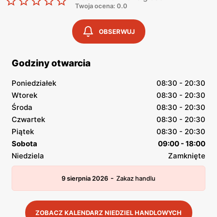
Twoja ocena: 0.0
OBSERWUJ
Godziny otwarcia
Poniedziałek
08:30 - 20:30
Wtorek
08:30 - 20:30
Środa
08:30 - 20:30
Czwartek
08:30 - 20:30
Piątek
08:30 - 20:30
Sobota
09:00 - 18:00
Niedziela
Zamknięte
-
9 sierpnia 2026
Zakaz handlu
ZOBACZ KALENDARZ NIEDZIEL HANDLOWYCH