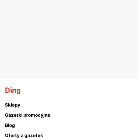
Ding
Sklepy
Gazetki promocyjne
Blog
Oferty z gazetek