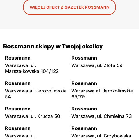
WIĘCEJ OFERT Z GAZETEK ROSSMANN
Rossmann sklepy w Twojej okolicy
Rossmann
Rossmann
Warszawa, ul.
Warszawa, ul. Złota 59
Marszałkowska 104/122
Rossmann
Rossmann
Warszawa al. Jerozolimskie
Warszawa al. Jerozolimskie
54
65/79
Rossmann
Rossmann
Warszawa, ul. Krucza 50
Warszawa, ul. Chmielna 73
Rossmann
Rossmann
Warszawa, ul.
Warszawa, ul. Grzybowska