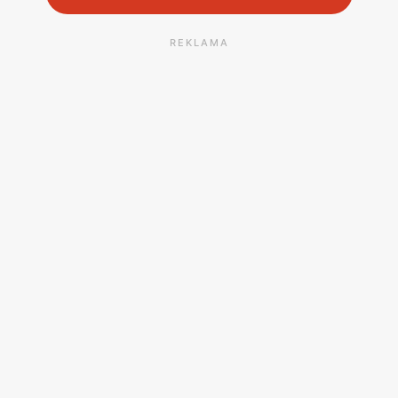
REKLAMA