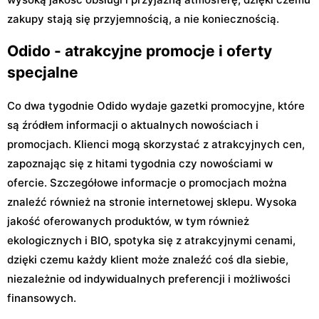
zakupy stają się przyjemnością, a nie koniecznością.
Odido - atrakcyjne promocje i oferty
specjalne
Co dwa tygodnie Odido wydaje gazetki promocyjne, które
są źródłem informacji o aktualnych nowościach i
promocjach. Klienci mogą skorzystać z atrakcyjnych cen,
zapoznając się z hitami tygodnia czy nowościami w
ofercie. Szczegółowe informacje o promocjach można
znaleźć również na stronie internetowej sklepu. Wysoka
jakość oferowanych produktów, w tym również
ekologicznych i BIO, spotyka się z atrakcyjnymi cenami,
dzięki czemu każdy klient może znaleźć coś dla siebie,
niezależnie od indywidualnych preferencji i możliwości
finansowych.