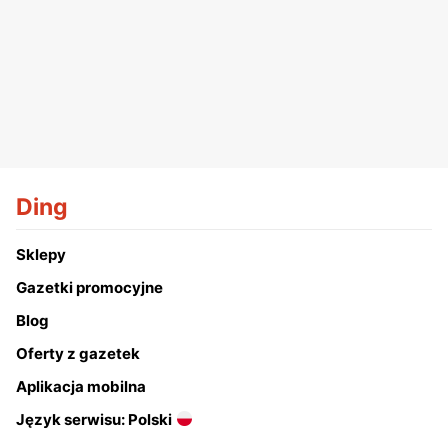
Ding
Sklepy
Gazetki promocyjne
Blog
Oferty z gazetek
Aplikacja mobilna
Język serwisu: Polski