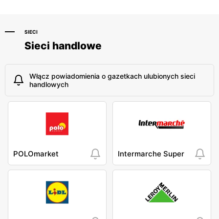
SIECI
Sieci handlowe
Włącz powiadomienia o gazetkach ulubionych sieci
handlowych
POLOmarket
Intermarche Super