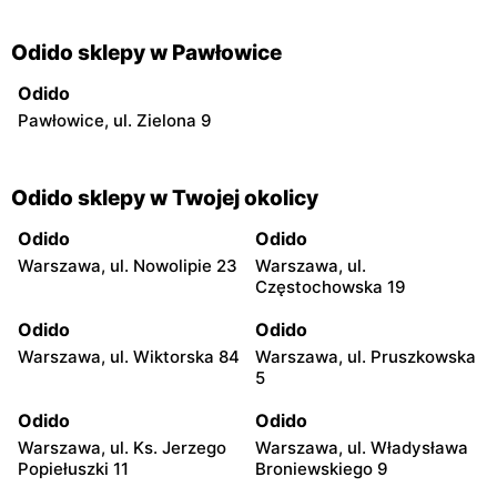
Odido sklepy w Pawłowice
Odido
Pawłowice, ul. Zielona 9
Odido sklepy w Twojej okolicy
Odido
Odido
Warszawa, ul. Nowolipie 23
Warszawa, ul.
Częstochowska 19
Odido
Odido
Warszawa, ul. Wiktorska 84
Warszawa, ul. Pruszkowska
5
Odido
Odido
Warszawa, ul. Ks. Jerzego
Warszawa, ul. Władysława
Popiełuszki 11
Broniewskiego 9