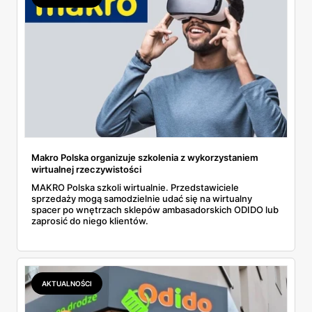
Makro Polska organizuje szkolenia z wykorzystaniem
wirtualnej rzeczywistości
MAKRO Polska szkoli wirtualnie. Przedstawiciele
sprzedaży mogą samodzielnie udać się na wirtualny
spacer po wnętrzach sklepów ambasadorskich ODIDO lub
zaprosić do niego klientów.
AKTUALNOŚCI