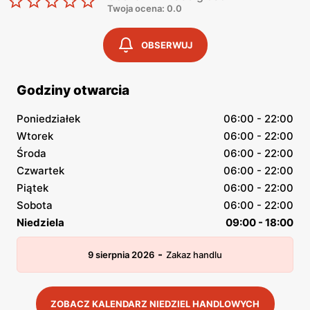
Twoja ocena: 0.0
OBSERWUJ
Godziny otwarcia
Poniedziałek
06:00 - 22:00
Wtorek
06:00 - 22:00
Środa
06:00 - 22:00
Czwartek
06:00 - 22:00
Piątek
06:00 - 22:00
Sobota
06:00 - 22:00
Niedziela
09:00 - 18:00
-
9 sierpnia 2026
Zakaz handlu
ZOBACZ KALENDARZ NIEDZIEL HANDLOWYCH