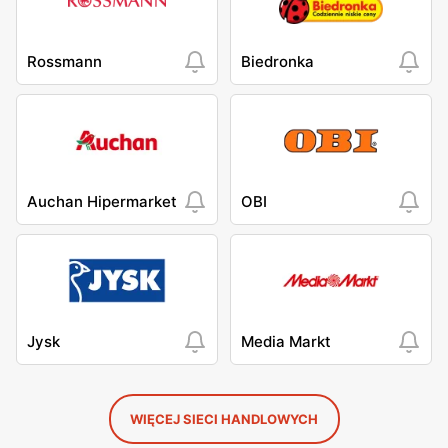
Rossmann
Biedronka
Auchan Hipermarket
OBI
Jysk
Media Markt
WIĘCEJ SIECI HANDLOWYCH