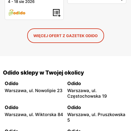
4
-
18 sie 2026
WIĘCEJ OFERT Z GAZETEK ODIDO
Odido sklepy w Twojej okolicy
Odido
Odido
Warszawa, ul. Nowolipie 23
Warszawa, ul.
Częstochowska 19
Odido
Odido
Warszawa, ul. Wiktorska 84
Warszawa, ul. Pruszkowska
5