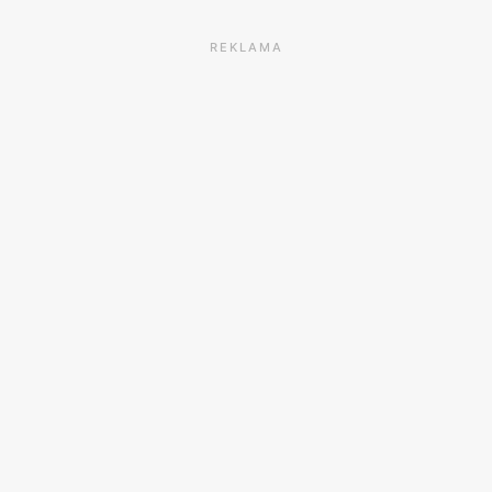
REKLAMA