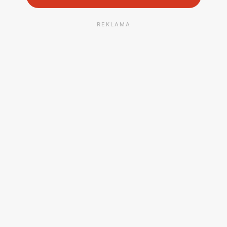
REKLAMA