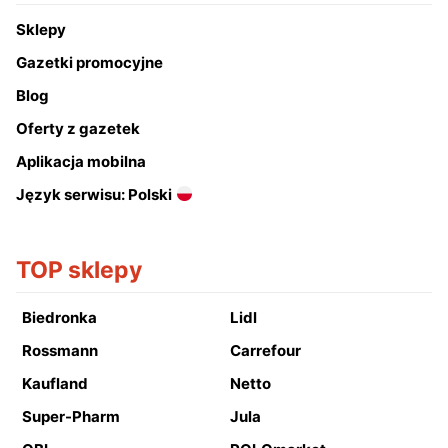
Sklepy
Gazetki promocyjne
Blog
Oferty z gazetek
Aplikacja mobilna
Język serwisu: Polski
TOP sklepy
Biedronka
Lidl
Rossmann
Carrefour
Kaufland
Netto
Super-Pharm
Jula