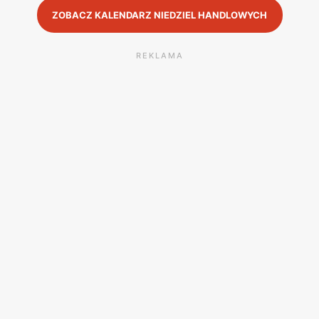
ZOBACZ KALENDARZ NIEDZIEL HANDLOWYCH
REKLAMA