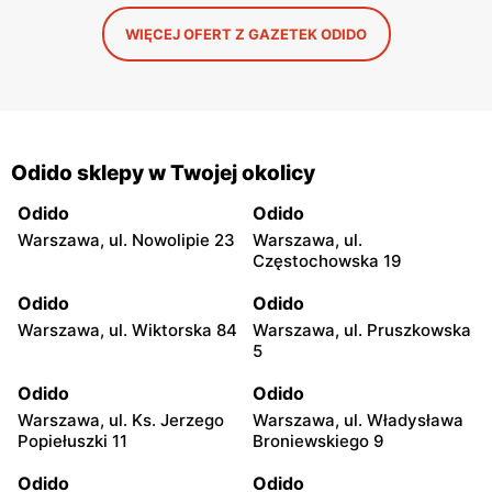
WIĘCEJ OFERT Z GAZETEK ODIDO
Odido sklepy w Twojej okolicy
Odido
Odido
Warszawa, ul. Nowolipie 23
Warszawa, ul.
Częstochowska 19
Odido
Odido
Warszawa, ul. Wiktorska 84
Warszawa, ul. Pruszkowska
5
Odido
Odido
Warszawa, ul. Ks. Jerzego
Warszawa, ul. Władysława
Popiełuszki 11
Broniewskiego 9
Odido
Odido