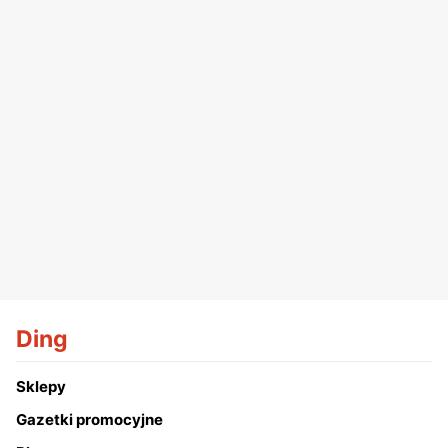
Ding
Sklepy
Gazetki promocyjne