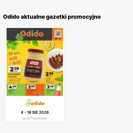
Odido aktualne gazetki promocyjne
4
-
18 SIE 2026
GAZETKA ODIDO