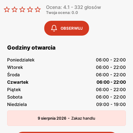
Ocena: 4.1 - 332 głosów
Twoja ocena: 0.0
OBSERWUJ
Godziny otwarcia
Poniedziałek
06:00 - 22:00
Wtorek
06:00 - 22:00
Środa
06:00 - 22:00
Czwartek
06:00 - 22:00
Piątek
06:00 - 22:00
Sobota
06:00 - 22:00
Niedziela
09:00 - 19:00
-
9 sierpnia 2026
Zakaz handlu