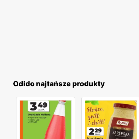
Odido najtańsze produkty