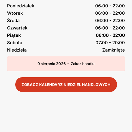
Poniedziałek
06:00 - 22:00
Wtorek
06:00 - 22:00
Środa
06:00 - 22:00
Czwartek
06:00 - 22:00
Piątek
06:00 - 22:00
Sobota
07:00 - 20:00
Niedziela
Zamknięte
-
9 sierpnia 2026
Zakaz handlu
ZOBACZ KALENDARZ NIEDZIEL HANDLOWYCH