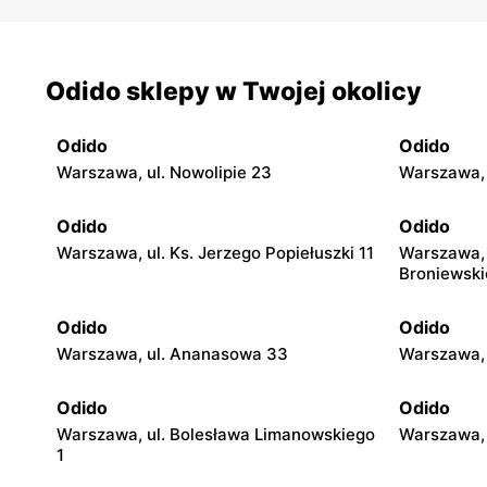
Odido sklepy w Twojej okolicy
Odido
Odido
Warszawa, ul. Nowolipie 23
Warszawa, 
Odido
Odido
Warszawa, ul. Ks. Jerzego Popiełuszki 11
Warszawa, 
Broniewski
Odido
Odido
Warszawa, ul. Ananasowa 33
Warszawa, 
Odido
Odido
Warszawa, ul. Bolesława Limanowskiego
Warszawa, 
1