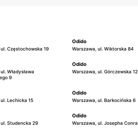
Odido
ul. Częstochowska 19
Warszawa, ul. Wiktorska 84
Odido
ul. Władysława
Warszawa, ul. Górczewska 1
ego 9
Odido
ul. Lechicka 15
Warszawa, ul. Barkocińska 6
Odido
ul. Studencka 29
Warszawa, ul. Josepha Conra