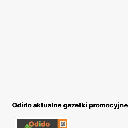
Odido aktualne gazetki promocyjne