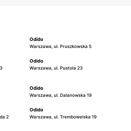
Odido
Warszawa, ul. Pruszkowska 5
Odido
23
Warszawa, ul. Pustola 23
Odido
Warszawa, ul. Dalanowska 19
Odido
da 2
Warszawa, ul. Trembowelska 19