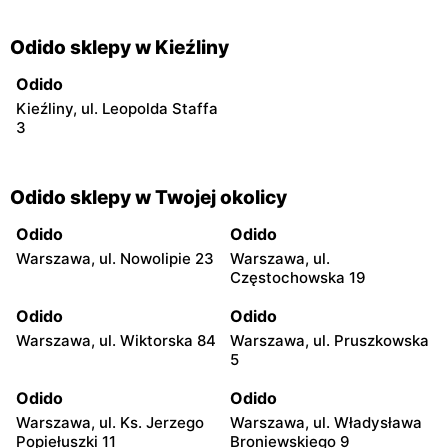
Odido sklepy w Kieźliny
Odido
Kieźliny, ul. Leopolda Staffa
3
Odido sklepy w Twojej okolicy
Odido
Odido
Warszawa, ul. Nowolipie 23
Warszawa, ul.
Częstochowska 19
Odido
Odido
Warszawa, ul. Wiktorska 84
Warszawa, ul. Pruszkowska
5
Odido
Odido
Warszawa, ul. Ks. Jerzego
Warszawa, ul. Władysława
Popiełuszki 11
Broniewskiego 9