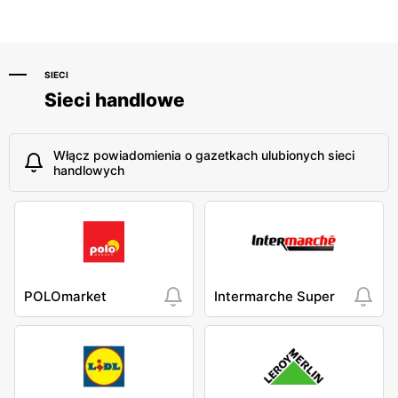
SIECI
Sieci handlowe
Włącz powiadomienia o gazetkach ulubionych sieci
handlowych
POLOmarket
Intermarche Super