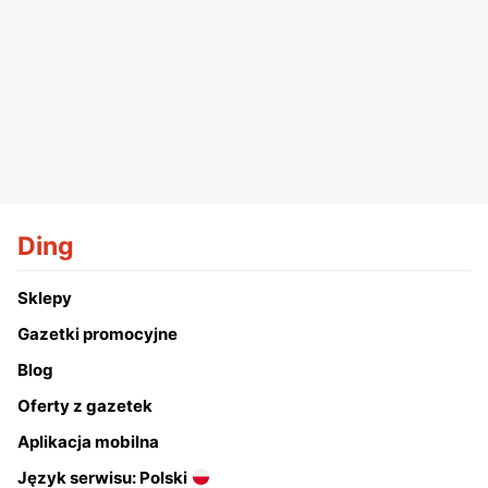
Ding
Sklepy
Gazetki promocyjne
Blog
Oferty z gazetek
Aplikacja mobilna
Język serwisu: Polski