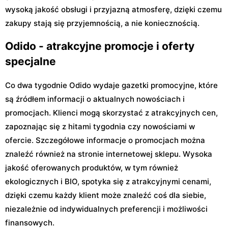
wysoką jakość obsługi i przyjazną atmosferę, dzięki czemu
zakupy stają się przyjemnością, a nie koniecznością.
Odido - atrakcyjne promocje i oferty
specjalne
Co dwa tygodnie Odido wydaje gazetki promocyjne, które
są źródłem informacji o aktualnych nowościach i
promocjach. Klienci mogą skorzystać z atrakcyjnych cen,
zapoznając się z hitami tygodnia czy nowościami w
ofercie. Szczegółowe informacje o promocjach można
znaleźć również na stronie internetowej sklepu. Wysoka
jakość oferowanych produktów, w tym również
ekologicznych i BIO, spotyka się z atrakcyjnymi cenami,
dzięki czemu każdy klient może znaleźć coś dla siebie,
niezależnie od indywidualnych preferencji i możliwości
finansowych.