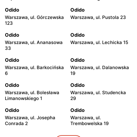
Odido
Odido
Warszawa, ul. Górczewska
Warszawa, ul. Pustola 23
123
Odido
Odido
Warszawa, ul. Ananasowa
Warszawa, ul. Lechicka 15
33
Odido
Odido
Warszawa, ul. Barkocińska
Warszawa, ul. Dalanowska
6
19
Odido
Odido
Warszawa, ul. Bolesława
Warszawa, ul. Studencka
Limanowskiego 1
29
Odido
Odido
Warszawa, ul. Josepha
Warszawa, ul.
Conrada 2
Trembowelska 19
Odido
Odido