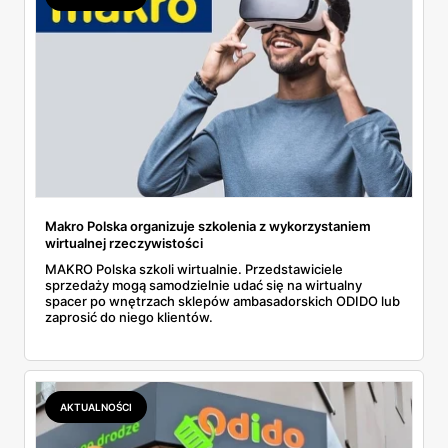
Makro Polska organizuje szkolenia z wykorzystaniem
wirtualnej rzeczywistości
MAKRO Polska szkoli wirtualnie. Przedstawiciele
sprzedaży mogą samodzielnie udać się na wirtualny
spacer po wnętrzach sklepów ambasadorskich ODIDO lub
zaprosić do niego klientów.
AKTUALNOŚCI