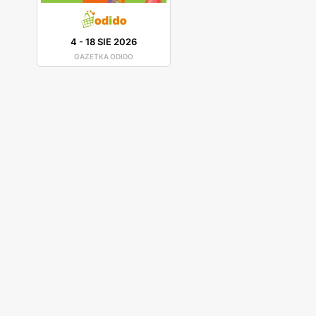
4
-
18 SIE 2026
GAZETKA ODIDO