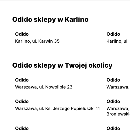
Odido sklepy w Karlino
Odido
Odido
Karlino, ul. Karwin 35
Karlino, ul
Odido sklepy w Twojej okolicy
Odido
Odido
Warszawa, ul. Nowolipie 23
Warszawa, 
Odido
Odido
Warszawa, ul. Ks. Jerzego Popiełuszki 11
Warszawa, 
Broniewski
Odido
Odido