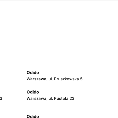
Odido
Warszawa, ul. Pruszkowska 5
Odido
23
Warszawa, ul. Pustola 23
Odido