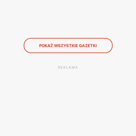
POKAŻ WSZYSTKIE GAZETKI
REKLAMA