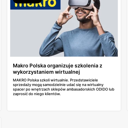
Makro Polska organizuje szkolenia z
wykorzystaniem wirtualnej
rzeczywistości
MAKRO Polska szkoli wirtualnie. Przedstawiciele
sprzedaży mogą samodzielnie udać się na wirtualny
spacer po wnętrzach sklepów ambasadorskich ODIDO lub
zaprosić do niego klientów.