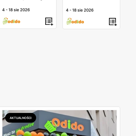
4
-
18 sie 2026
4
-
18 sie 2026
AKTUALNOŚCI