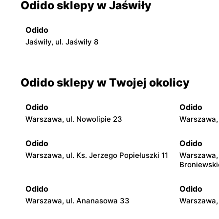
Odido sklepy w Jaświły
Odido
Jaświły, ul. Jaświły 8
Odido sklepy w Twojej okolicy
Odido
Odido
Warszawa, ul. Nowolipie 23
Warszawa, 
Odido
Odido
Warszawa, ul. Ks. Jerzego Popiełuszki 11
Warszawa, 
Broniewski
Odido
Odido
Warszawa, ul. Ananasowa 33
Warszawa, 