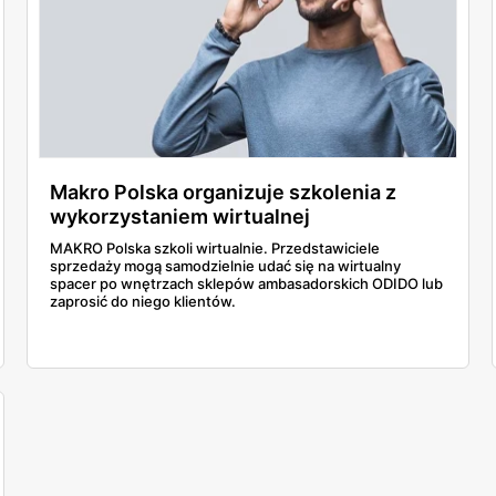
Makro Polska organizuje szkolenia z
wykorzystaniem wirtualnej
rzeczywistości
MAKRO Polska szkoli wirtualnie. Przedstawiciele
sprzedaży mogą samodzielnie udać się na wirtualny
spacer po wnętrzach sklepów ambasadorskich ODIDO lub
zaprosić do niego klientów.