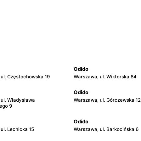
Odido
ul. Częstochowska 19
Warszawa, ul. Wiktorska 84
Odido
ul. Władysława
Warszawa, ul. Górczewska 1
ego 9
Odido
ul. Lechicka 15
Warszawa, ul. Barkocińska 6