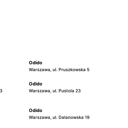
Odido
Warszawa, ul. Pruszkowska 5
Odido
23
Warszawa, ul. Pustola 23
Odido
Warszawa, ul. Dalanowska 19