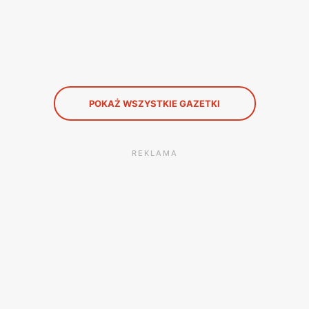
POKAŻ WSZYSTKIE GAZETKI
REKLAMA