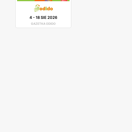
4
-
18 SIE 2026
GAZETKA ODIDO