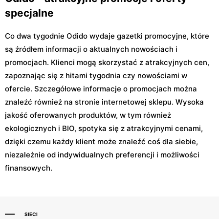
specjalne
Co dwa tygodnie Odido wydaje gazetki promocyjne, które
są źródłem informacji o aktualnych nowościach i
promocjach. Klienci mogą skorzystać z atrakcyjnych cen,
zapoznając się z hitami tygodnia czy nowościami w
ofercie. Szczegółowe informacje o promocjach można
znaleźć również na stronie internetowej sklepu. Wysoka
jakość oferowanych produktów, w tym również
ekologicznych i BIO, spotyka się z atrakcyjnymi cenami,
dzięki czemu każdy klient może znaleźć coś dla siebie,
niezależnie od indywidualnych preferencji i możliwości
finansowych.
SIECI