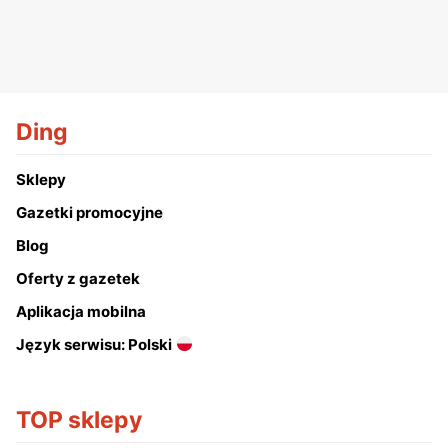
Ding
Sklepy
Gazetki promocyjne
Blog
Oferty z gazetek
Aplikacja mobilna
Język serwisu: Polski
TOP sklepy