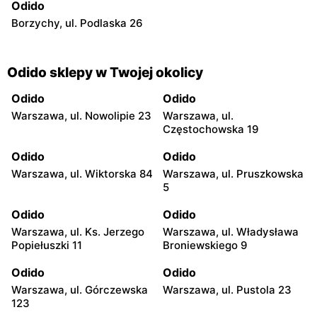
Odido
Borzychy, ul. Podlaska 26
Odido sklepy w Twojej okolicy
Odido
Odido
Warszawa, ul. Nowolipie 23
Warszawa, ul.
Częstochowska 19
Odido
Odido
Warszawa, ul. Wiktorska 84
Warszawa, ul. Pruszkowska
5
Odido
Odido
Warszawa, ul. Ks. Jerzego
Warszawa, ul. Władysława
Popiełuszki 11
Broniewskiego 9
Odido
Odido
Warszawa, ul. Górczewska
Warszawa, ul. Pustola 23
123