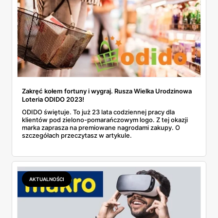
Zakręć kołem fortuny i wygraj. Rusza Wielka Urodzinowa
Loteria ODIDO 2023!
ODIDO świętuje. To już 23 lata codziennej pracy dla
klientów pod zielono-pomarańczowym logo. Z tej okazji
marka zaprasza na premiowane nagrodami zakupy. O
szczegółach przeczytasz w artykule.
AKTUALNOŚCI