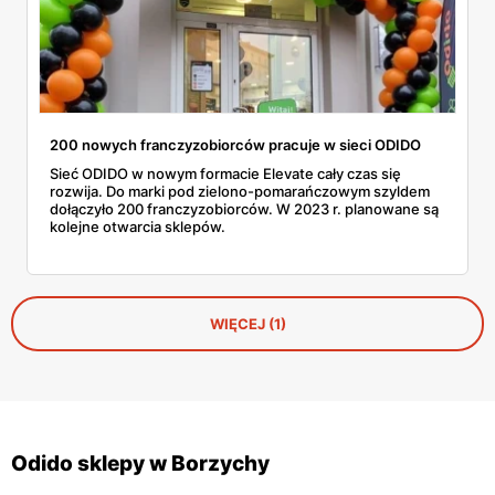
200 nowych franczyzobiorców pracuje w sieci ODIDO
Sieć ODIDO w nowym formacie Elevate cały czas się
rozwija. Do marki pod zielono-pomarańczowym szyldem
dołączyło 200 franczyzobiorców. W 2023 r. planowane są
kolejne otwarcia sklepów.
WIĘCEJ (1)
Odido sklepy w Borzychy