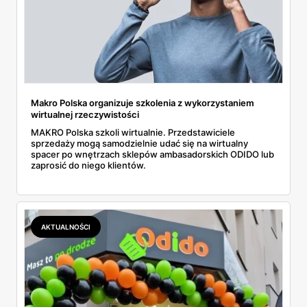
Makro Polska organizuje szkolenia z wykorzystaniem
wirtualnej rzeczywistości
MAKRO Polska szkoli wirtualnie. Przedstawiciele
sprzedaży mogą samodzielnie udać się na wirtualny
spacer po wnętrzach sklepów ambasadorskich ODIDO lub
zaprosić do niego klientów.
AKTUALNOŚCI