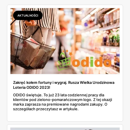
AKTUALNOŚCI
Zakręć kołem fortuny i wygraj. Rusza Wielka Urodzinowa
Loteria ODIDO 2023!
ODIDO świętuje. To już 23 lata codziennej pracy dla
klientów pod zielono-pomarańczowym logo. Z tej okazji
marka zaprasza na premiowane nagrodami zakupy. O
szczegółach przeczytasz w artykule.