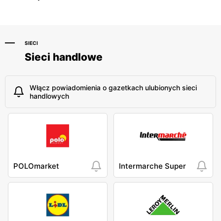
SIECI
Sieci handlowe
Włącz powiadomienia o gazetkach ulubionych sieci
handlowych
POLOmarket
Intermarche Super