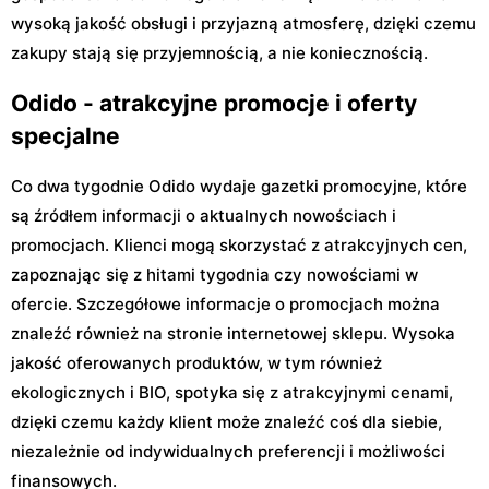
wysoką jakość obsługi i przyjazną atmosferę, dzięki czemu
zakupy stają się przyjemnością, a nie koniecznością.
Odido - atrakcyjne promocje i oferty
specjalne
Co dwa tygodnie Odido wydaje gazetki promocyjne, które
są źródłem informacji o aktualnych nowościach i
promocjach. Klienci mogą skorzystać z atrakcyjnych cen,
zapoznając się z hitami tygodnia czy nowościami w
ofercie. Szczegółowe informacje o promocjach można
znaleźć również na stronie internetowej sklepu. Wysoka
jakość oferowanych produktów, w tym również
ekologicznych i BIO, spotyka się z atrakcyjnymi cenami,
dzięki czemu każdy klient może znaleźć coś dla siebie,
niezależnie od indywidualnych preferencji i możliwości
finansowych.