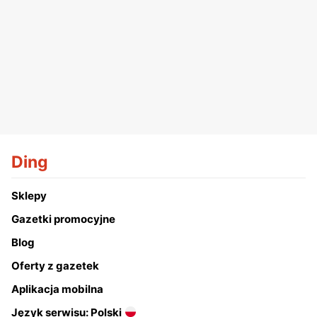
Ding
Sklepy
Gazetki promocyjne
Blog
Oferty z gazetek
Aplikacja mobilna
Język serwisu: Polski