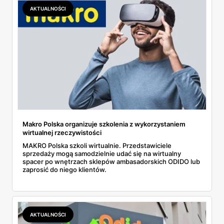
AKTUALNOŚCI
Makro Polska organizuje szkolenia z wykorzystaniem
wirtualnej rzeczywistości
MAKRO Polska szkoli wirtualnie. Przedstawiciele
sprzedaży mogą samodzielnie udać się na wirtualny
spacer po wnętrzach sklepów ambasadorskich ODIDO lub
zaprosić do niego klientów.
AKTUALNOŚCI