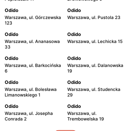
Odido
Odido
Warszawa, ul. Górczewska
Warszawa, ul. Pustola 23
123
Odido
Odido
Warszawa, ul. Ananasowa
Warszawa, ul. Lechicka 15
33
Odido
Odido
Warszawa, ul. Barkocińska
Warszawa, ul. Dalanowska
6
19
Odido
Odido
Warszawa, ul. Bolesława
Warszawa, ul. Studencka
Limanowskiego 1
29
Odido
Odido
Warszawa, ul. Josepha
Warszawa, ul.
Conrada 2
Trembowelska 19
Odido
Odido