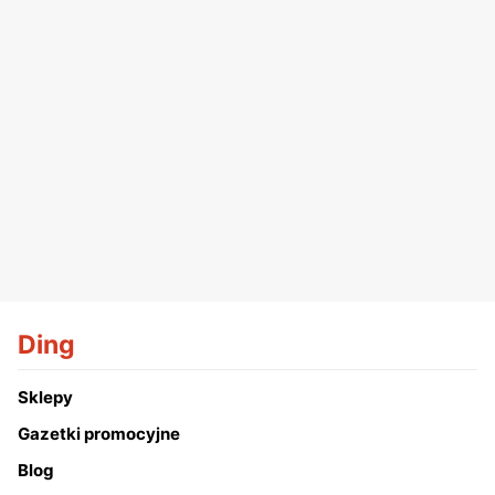
Ding
Sklepy
Gazetki promocyjne
Blog