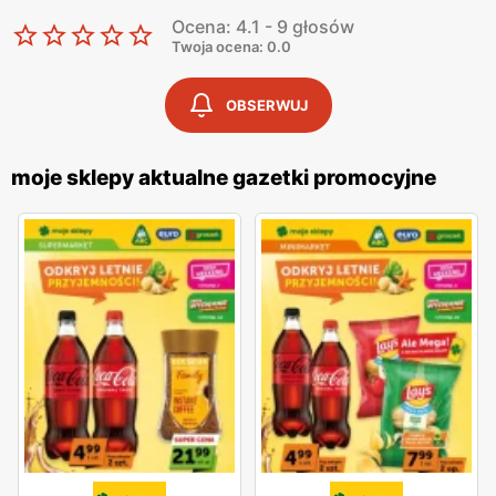
Ocena: 4.1 - 9 głosów
Twoja ocena: 0.0
OBSERWUJ
moje sklepy aktualne gazetki promocyjne