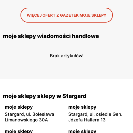
WIĘCEJ OFERT Z GAZETEK MOJE SKLEPY
moje sklepy wiadomości handlowe
Brak artykułów!
moje sklepy sklepy w Stargard
moje sklepy
moje sklepy
Stargard, ul. Bolesława
Stargard, ul. osiedle Gen.
Limanowskiego 30A
Józefa Hallera 13
moje sklepy
moje sklepy