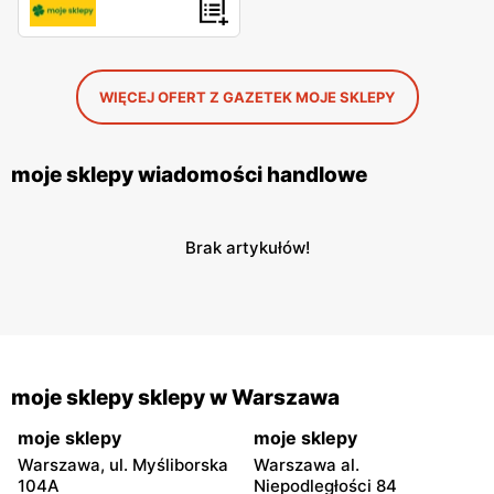
WIĘCEJ OFERT Z GAZETEK MOJE SKLEPY
moje sklepy wiadomości handlowe
Brak artykułów!
moje sklepy sklepy w Warszawa
moje sklepy
moje sklepy
Warszawa, ul. Myśliborska
Warszawa al.
104A
Niepodległości 84