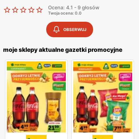
Ocena: 4.1 - 9 głosów
Twoja ocena: 0.0
OBSERWUJ
moje sklepy aktualne gazetki promocyjne