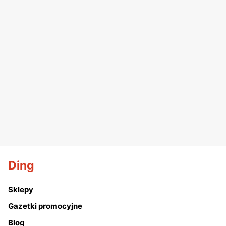
Ding
Sklepy
Gazetki promocyjne
Blog