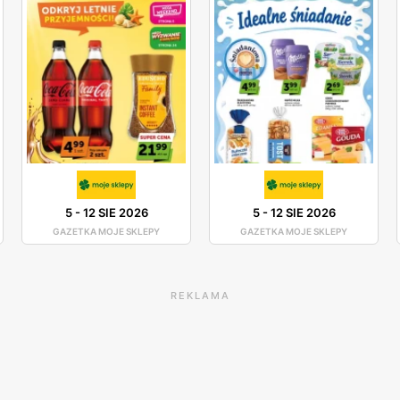
5
-
12 SIE 2026
5
-
12 SIE 2026
GAZETKA MOJE SKLEPY
GAZETKA MOJE SKLEPY
REKLAMA