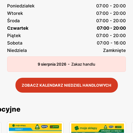
Poniedziałek
07:00 - 20:00
Wtorek
07:00 - 20:00
Środa
07:00 - 20:00
Czwartek
07:00 - 20:00
Piątek
07:00 - 20:00
Sobota
07:00 - 16:00
Niedziela
Zamknięte
-
9 sierpnia 2026
Zakaz handlu
ZOBACZ KALENDARZ NIEDZIEL HANDLOWYCH
ocyjne