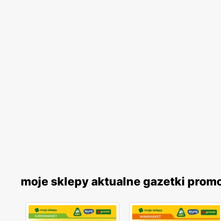
moje sklepy aktualne gazetki prom