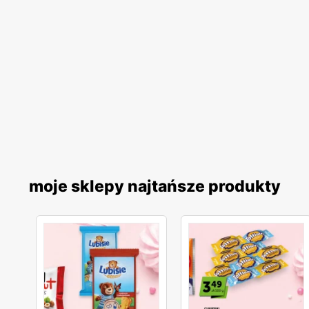
moje sklepy najtańsze produkty