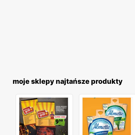
moje sklepy najtańsze produkty