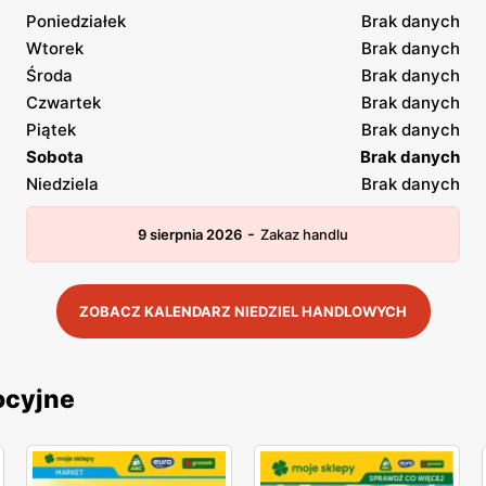
Poniedziałek
Brak danych
Wtorek
Brak danych
Środa
Brak danych
Czwartek
Brak danych
Piątek
Brak danych
Sobota
Brak danych
Niedziela
Brak danych
-
9 sierpnia 2026
Zakaz handlu
ZOBACZ KALENDARZ NIEDZIEL HANDLOWYCH
ocyjne