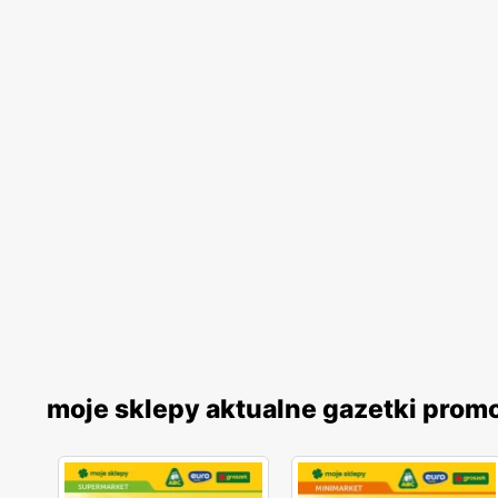
moje sklepy aktualne gazetki prom