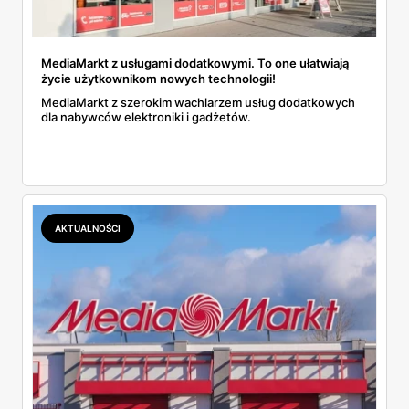
MediaMarkt z usługami dodatkowymi. To one ułatwiają
życie użytkownikom nowych technologii!
MediaMarkt z szerokim wachlarzem usług dodatkowych
dla nabywców elektroniki i gadżetów.
AKTUALNOŚCI