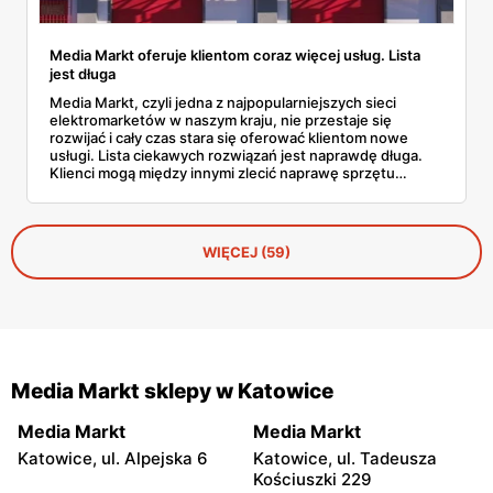
Media Markt oferuje klientom coraz więcej usług. Lista
jest długa
Media Markt, czyli jedna z najpopularniejszych sieci
elektromarketów w naszym kraju, nie przestaje się
rozwijać i cały czas stara się oferować klientom nowe
usługi. Lista ciekawych rozwiązań jest naprawdę długa.
Klienci mogą między innymi zlecić naprawę sprzętu
elektronicznego i wynająć smartfona.
WIĘCEJ (59)
Media Markt sklepy w Katowice
Media Markt
Media Markt
Katowice, ul. Alpejska 6
Katowice, ul. Tadeusza
Kościuszki 229