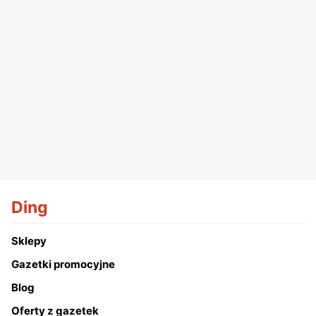
Ding
Sklepy
Gazetki promocyjne
Blog
Oferty z gazetek