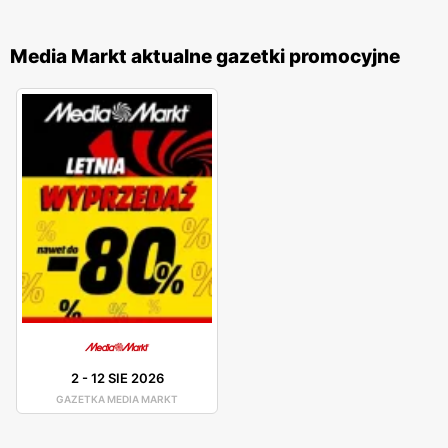
Media Markt aktualne gazetki promocyjne
2
-
12 SIE 2026
GAZETKA MEDIA MARKT