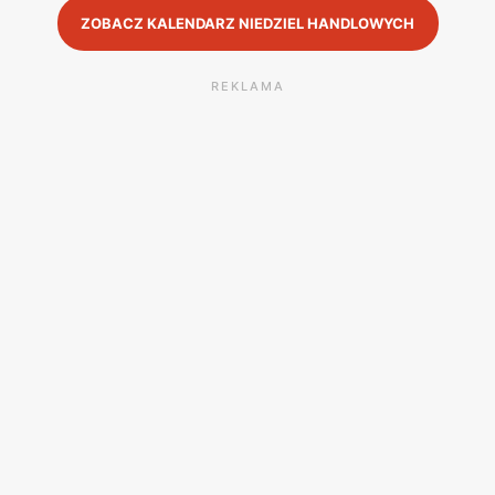
ZOBACZ KALENDARZ NIEDZIEL HANDLOWYCH
REKLAMA