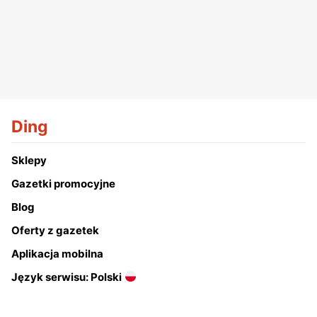
Ding
Sklepy
Gazetki promocyjne
Blog
Oferty z gazetek
Aplikacja mobilna
Język serwisu: Polski