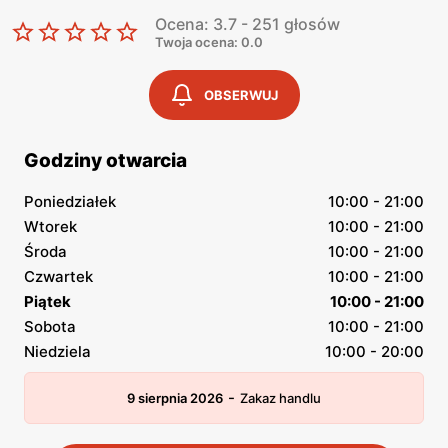
Ocena: 3.7 - 251 głosów
Twoja ocena: 0.0
OBSERWUJ
Godziny otwarcia
Poniedziałek
10:00 - 21:00
Wtorek
10:00 - 21:00
Środa
10:00 - 21:00
Czwartek
10:00 - 21:00
Piątek
10:00 - 21:00
Sobota
10:00 - 21:00
Niedziela
10:00 - 20:00
-
9 sierpnia 2026
Zakaz handlu