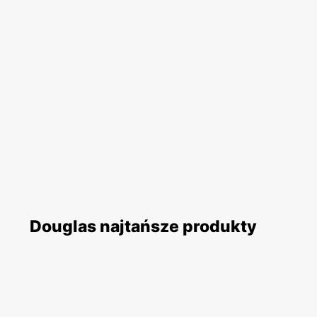
Douglas najtańsze produkty