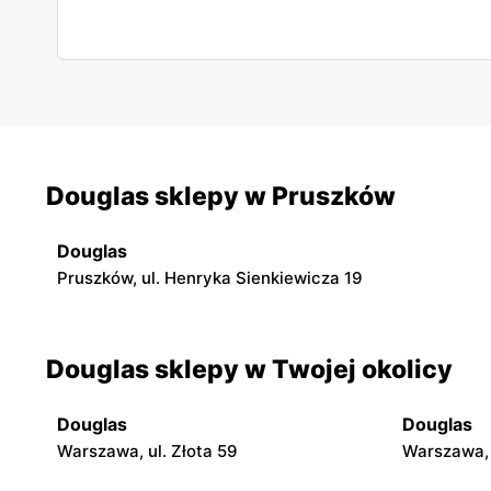
Douglas sklepy w Pruszków
Douglas
Pruszków, ul. Henryka Sienkiewicza 19
Douglas sklepy w Twojej okolicy
Douglas
Douglas
Warszawa, ul. Złota 59
Warszawa, 