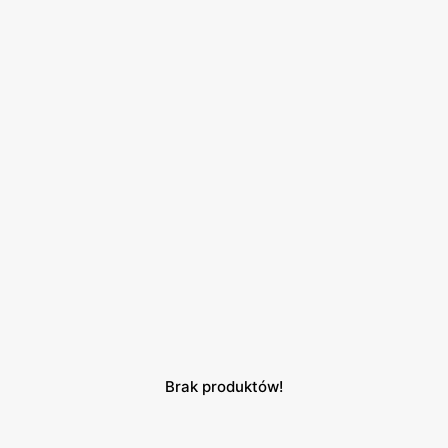
Brak produktów!