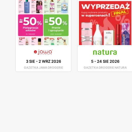
3 SIE
-
2 WRZ 2026
5
-
24 SIE 2026
GAZETKA JAWA DROGERIE
GAZETKA DROGERIE NATURA