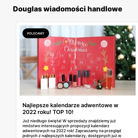
Douglas wiadomości handlowe
POLECAMY
Najlepsze kalendarze adwentowe w
2022 roku! TOP 10!
Już niedługo święta! W sprzedaży znajdziemy już
mnóstwo interesujących propozycji kalendarz
adwentowych na 2022 rok! Zapraszamy na przegląd
jednych z najlepszych kalendarzy, dostępnych już w