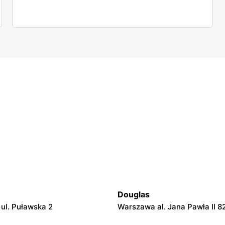
Douglas
ul. Puławska 2
Warszawa al. Jana Pawła II 8