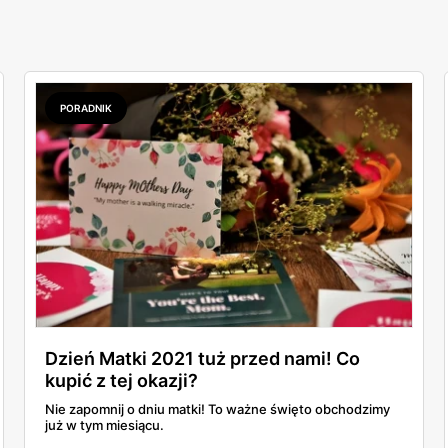
PORADNIK
Dzień Matki 2021 tuż przed nami! Co
kupić z tej okazji?
Nie zapomnij o dniu matki! To ważne święto obchodzimy
już w tym miesiącu.