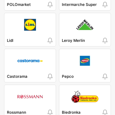
POLOmarket
Intermarche Super
Lidl
Leroy Merlin
Castorama
Pepco
Rossmann
Biedronka