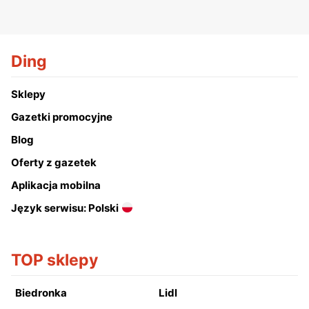
Ding
Sklepy
Gazetki promocyjne
Blog
Oferty z gazetek
Aplikacja mobilna
Język serwisu: Polski
TOP sklepy
Biedronka
Lidl