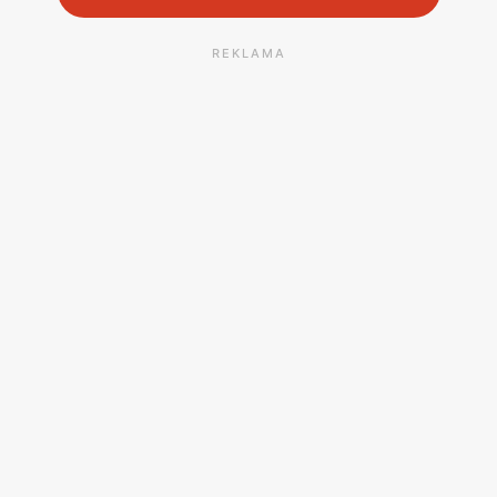
REKLAMA