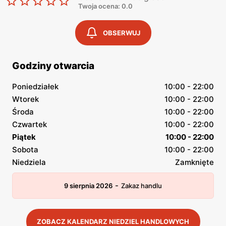
Twoja ocena: 0.0
OBSERWUJ
Godziny otwarcia
Poniedziałek
10:00 - 22:00
Wtorek
10:00 - 22:00
Środa
10:00 - 22:00
Czwartek
10:00 - 22:00
Piątek
10:00 - 22:00
Sobota
10:00 - 22:00
Niedziela
Zamknięte
-
9 sierpnia 2026
Zakaz handlu
ZOBACZ KALENDARZ NIEDZIEL HANDLOWYCH