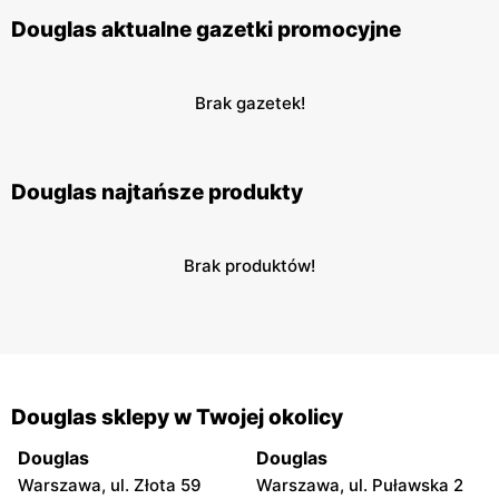
Douglas aktualne gazetki promocyjne
Brak gazetek!
Douglas najtańsze produkty
Brak produktów!
Douglas sklepy w Twojej okolicy
Douglas
Douglas
Warszawa, ul. Złota 59
Warszawa, ul. Puławska 2