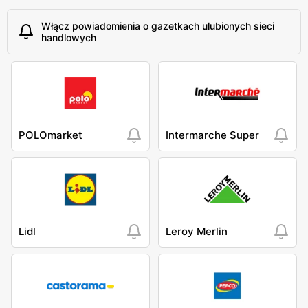
Włącz powiadomienia o gazetkach ulubionych sieci
handlowych
POLOmarket
Intermarche Super
Lidl
Leroy Merlin