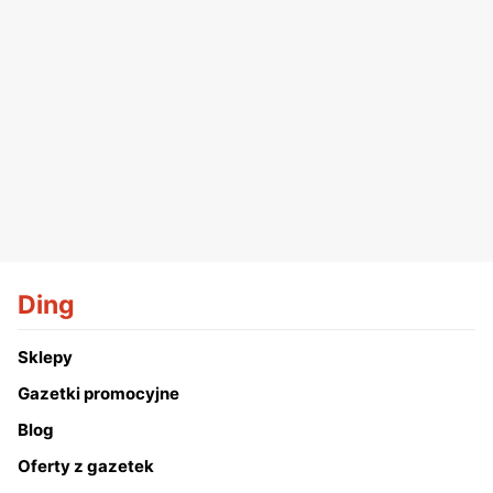
Ding
Sklepy
Gazetki promocyjne
Blog
Oferty z gazetek