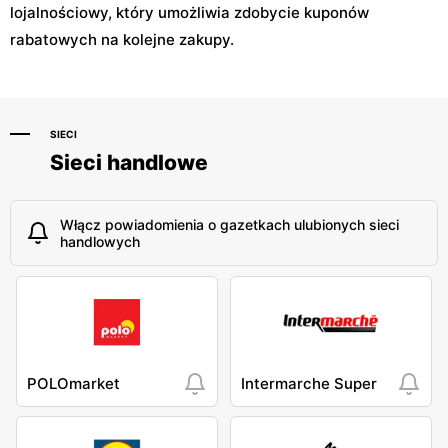
lojalnościowy, który umożliwia zdobycie kuponów
rabatowych na kolejne zakupy.
SIECI
Sieci handlowe
Włącz powiadomienia o gazetkach ulubionych sieci
handlowych
POLOmarket
Intermarche Super