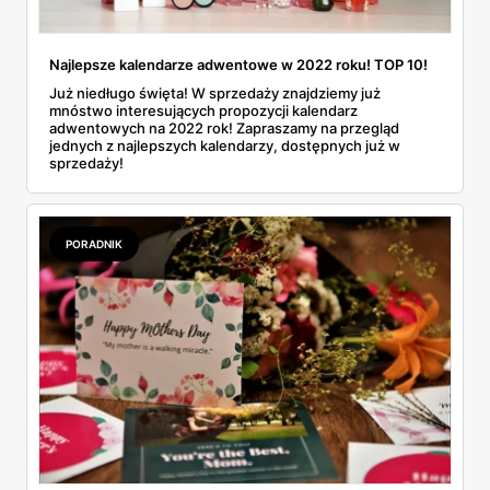
Najlepsze kalendarze adwentowe w 2022 roku! TOP 10!
Już niedługo święta! W sprzedaży znajdziemy już
mnóstwo interesujących propozycji kalendarz
adwentowych na 2022 rok! Zapraszamy na przegląd
jednych z najlepszych kalendarzy, dostępnych już w
sprzedaży!
PORADNIK