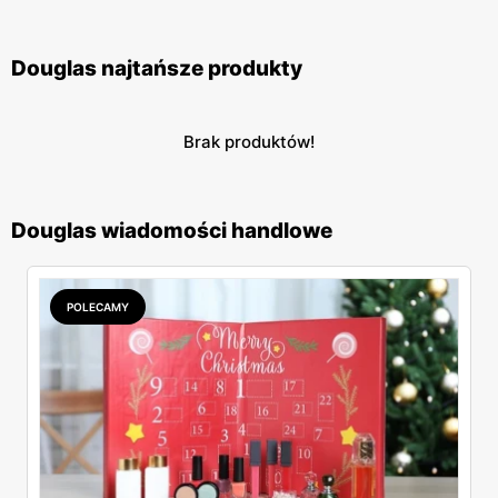
Douglas najtańsze produkty
Brak produktów!
Douglas wiadomości handlowe
POLECAMY