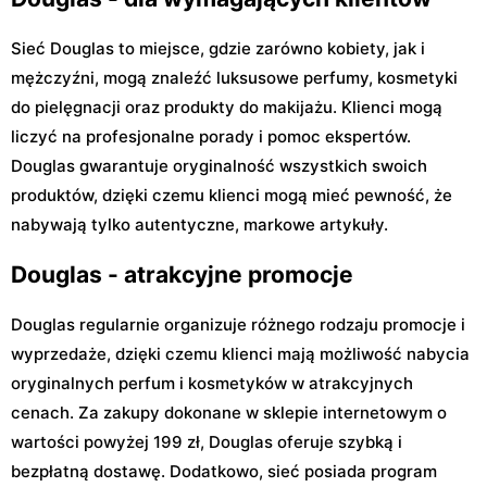
Sieć Douglas to miejsce, gdzie zarówno kobiety, jak i
mężczyźni, mogą znaleźć luksusowe perfumy, kosmetyki
do pielęgnacji oraz produkty do makijażu. Klienci mogą
liczyć na profesjonalne porady i pomoc ekspertów.
Douglas gwarantuje oryginalność wszystkich swoich
produktów, dzięki czemu klienci mogą mieć pewność, że
nabywają tylko autentyczne, markowe artykuły.
Douglas - atrakcyjne promocje
Douglas regularnie organizuje różnego rodzaju promocje i
wyprzedaże, dzięki czemu klienci mają możliwość nabycia
oryginalnych perfum i kosmetyków w atrakcyjnych
cenach. Za zakupy dokonane w sklepie internetowym o
wartości powyżej 199 zł, Douglas oferuje szybką i
bezpłatną dostawę. Dodatkowo, sieć posiada program