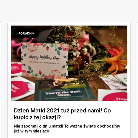
PORADNIK
Dzień Matki 2021 tuż przed nami! Co
kupić z tej okazji?
Nie zapomnij o dniu matki! To ważne święto obchodzimy
już w tym miesiącu.