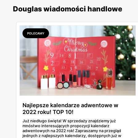
Douglas wiadomości handlowe
POLECAMY
Najlepsze kalendarze adwentowe w
2022 roku! TOP 10!
Już niedługo święta! W sprzedaży znajdziemy już
mnóstwo interesujących propozycji kalendarz
adwentowych na 2022 rok! Zapraszamy na przegląd
jednych z najlepszych kalendarzy, dostępnych już w