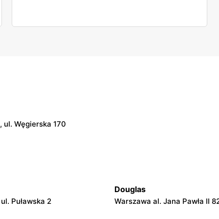
 ul. Węgierska 170
Douglas
ul. Puławska 2
Warszawa al. Jana Pawła II 8