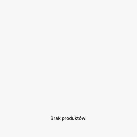
Brak produktów!