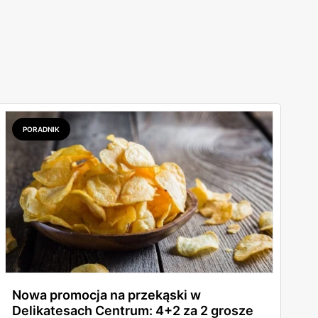
PORADNIK
Nowa promocja na przekąski w
Delikatesach Centrum: 4+2 za 2 grosze