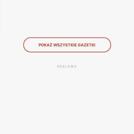
POKAŻ WSZYSTKIE GAZETKI
REKLAMA