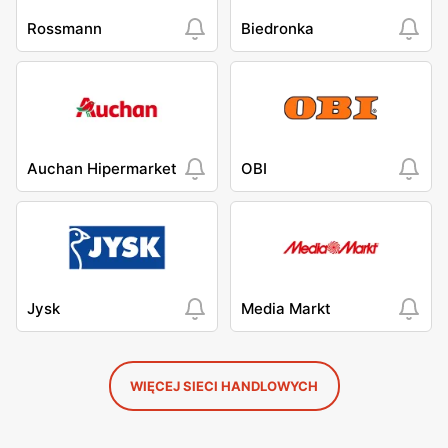
Rossmann
Biedronka
Auchan Hipermarket
OBI
Jysk
Media Markt
WIĘCEJ SIECI HANDLOWYCH