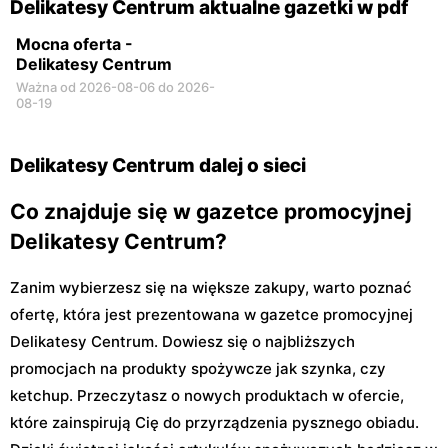
Delikatesy Centrum aktualne gazetki w pdf
Mocna oferta -
Delikatesy Centrum
Ważna od 2026-08-06 do 2026-
08-19
Delikatesy Centrum dalej o sieci
Co znajduje się w gazetce promocyjnej
Delikatesy Centrum?
Zanim wybierzesz się na większe zakupy, warto poznać
ofertę, która jest prezentowana w gazetce promocyjnej
Delikatesy Centrum. Dowiesz się o najbliższych
promocjach na produkty spożywcze jak szynka, czy
ketchup. Przeczytasz o nowych produktach w ofercie,
które zainspirują Cię do przyrządzenia pysznego obiadu.