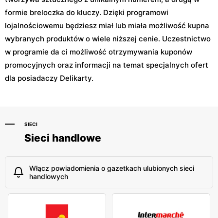
formie breloczka do kluczy. Dzięki programowi
lojalnościowemu będziesz miał lub miała możliwość kupna
wybranych produktów o wiele niższej cenie. Uczestnictwo
w programie da ci możliwość otrzymywania kuponów
promocyjnych oraz informacji na temat specjalnych ofert
dla posiadaczy Delikarty.
SIECI
Sieci handlowe
Włącz powiadomienia o gazetkach ulubionych sieci
handlowych