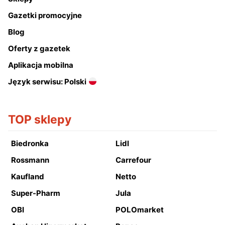
Gazetki promocyjne
Blog
Oferty z gazetek
Aplikacja mobilna
Język serwisu: Polski
TOP sklepy
Biedronka
Lidl
Rossmann
Carrefour
Kaufland
Netto
Super-Pharm
Jula
OBI
POLOmarket