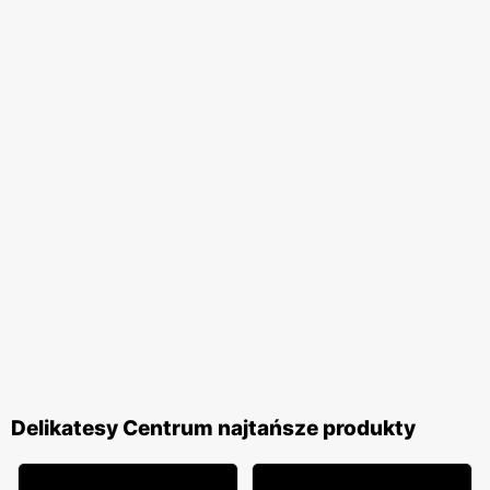
Delikatesy Centrum najtańsze produkty