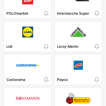
POLOmarket
Intermarche Super
Lidl
Leroy Merlin
Castorama
Pepco