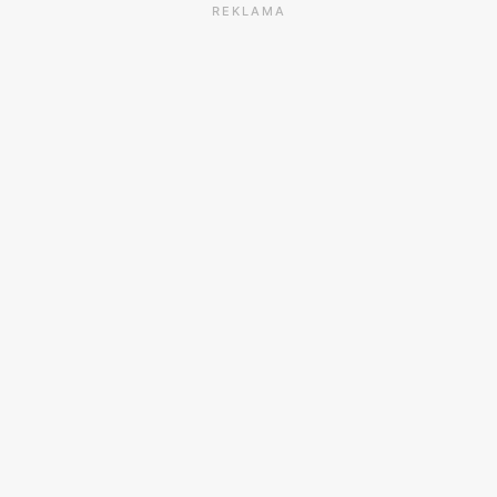
REKLAMA