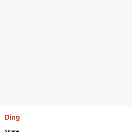
Ding
Sklepy