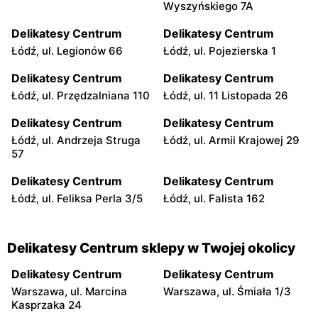
Wyszyńskiego 7A
Delikatesy Centrum
Delikatesy Centrum
Łódź, ul. Legionów 66
Łódź, ul. Pojezierska 1
Delikatesy Centrum
Delikatesy Centrum
Łódź, ul. Przędzalniana 110
Łódź, ul. 11 Listopada 26
Delikatesy Centrum
Delikatesy Centrum
Łódź, ul. Andrzeja Struga
Łódź, ul. Armii Krajowej 29
57
Delikatesy Centrum
Delikatesy Centrum
Łódź, ul. Feliksa Perla 3/5
Łódź, ul. Falista 162
Delikatesy Centrum sklepy w Twojej okolicy
Delikatesy Centrum
Delikatesy Centrum
Warszawa, ul. Marcina
Warszawa, ul. Śmiała 1/3
Kasprzaka 24