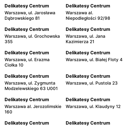
Delikatesy Centrum
Delikatesy Centrum
Warszawa, ul. Jarosława
Warszawa al.
Dąbrowskiego 81
Niepodległości 92/98
Delikatesy Centrum
Delikatesy Centrum
Warszawa, ul. Grochowska
Warszawa, ul. Jana
355
Kazimierza 21
Delikatesy Centrum
Delikatesy Centrum
Warszawa, ul. Erazma
Warszawa, ul. Białej Floty 4
Ciołka 10
Delikatesy Centrum
Delikatesy Centrum
Warszawa, ul. Zygmunta
Warszawa, ul. Pustola 23
Modzelewskiego 63 U001
Delikatesy Centrum
Delikatesy Centrum
Warszawa al. Jerozolimskie
Warszawa, ul. Klaudyny 12
160
Delikatesy Centrum
Delikatesy Centrum