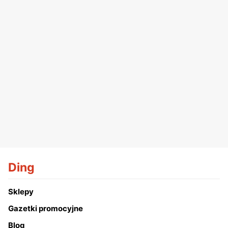
Ding
Sklepy
Gazetki promocyjne
Blog