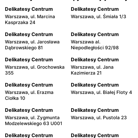
Delikatesy Centrum
Delikatesy Centrum
Warszawa, ul. Marcina
Warszawa, ul. Śmiała 1/3
Kasprzaka 24
Delikatesy Centrum
Delikatesy Centrum
Warszawa, ul. Jarosława
Warszawa al.
Dąbrowskiego 81
Niepodległości 92/98
Delikatesy Centrum
Delikatesy Centrum
Warszawa, ul. Grochowska
Warszawa, ul. Jana
355
Kazimierza 21
Delikatesy Centrum
Delikatesy Centrum
Warszawa, ul. Erazma
Warszawa, ul. Białej Floty 4
Ciołka 10
Delikatesy Centrum
Delikatesy Centrum
Warszawa, ul. Zygmunta
Warszawa, ul. Pustola 23
Modzelewskiego 63 U001
Delikatesy Centrum
Delikatesy Centrum