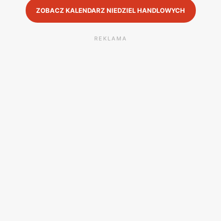
ZOBACZ KALENDARZ NIEDZIEL HANDLOWYCH
REKLAMA