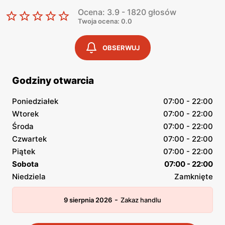
Ocena: 3.9 - 1820 głosów
Twoja ocena: 0.0
OBSERWUJ
Godziny otwarcia
Poniedziałek
07:00 - 22:00
Wtorek
07:00 - 22:00
Środa
07:00 - 22:00
Czwartek
07:00 - 22:00
Piątek
07:00 - 22:00
Sobota
07:00 - 22:00
Niedziela
Zamknięte
-
9 sierpnia 2026
Zakaz handlu