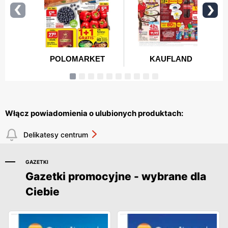
Włącz powiadomienia o ulubionych produktach:
Delikatesy centrum
GAZETKI
Gazetki promocyjne - wybrane dla
Ciebie