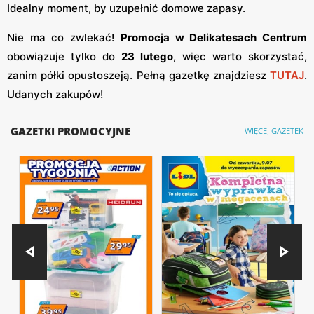
Idealny moment, by uzupełnić domowe zapasy.
Nie ma co zwlekać!
Promocja w Delikatesach Centrum
obowiązuje tylko do
23 lutego
, więc warto skorzystać,
zanim półki opustoszeją. Pełną gazetkę znajdziesz
TUTAJ
.
Udanych zakupów!