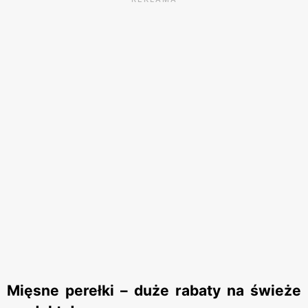
Mięsne perełki – duże rabaty na świeże