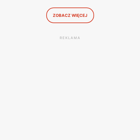
ZOBACZ WIĘCEJ
REKLAMA