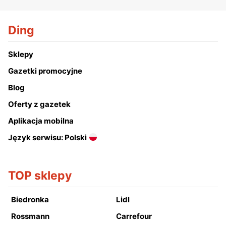
Ding
Sklepy
Gazetki promocyjne
Blog
Oferty z gazetek
Aplikacja mobilna
Język serwisu: Polski
TOP sklepy
Biedronka
Lidl
Rossmann
Carrefour