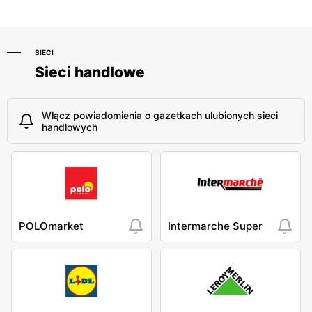
SIECI
Sieci handlowe
Włącz powiadomienia o gazetkach ulubionych sieci
handlowych
POLOmarket
Intermarche Super