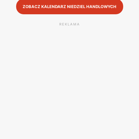
ZOBACZ KALENDARZ NIEDZIEL HANDLOWYCH
REKLAMA