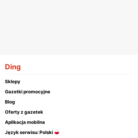
Ding
Sklepy
Gazetki promocyjne
Blog
Oferty z gazetek
Aplikacja mobilna
Język serwisu: Polski