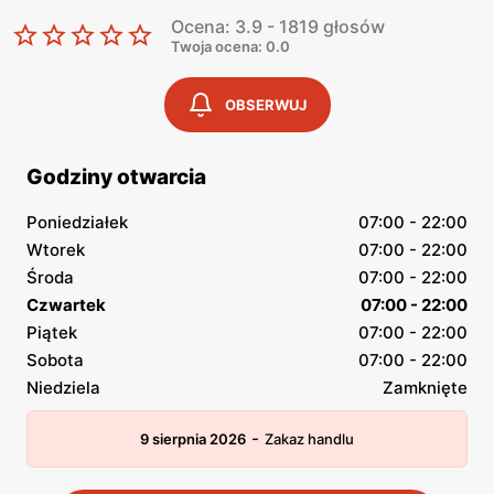
Ocena: 3.9 - 1819 głosów
Twoja ocena: 0.0
OBSERWUJ
Godziny otwarcia
Poniedziałek
07:00 - 22:00
Wtorek
07:00 - 22:00
Środa
07:00 - 22:00
Czwartek
07:00 - 22:00
Piątek
07:00 - 22:00
Sobota
07:00 - 22:00
Niedziela
Zamknięte
-
9 sierpnia 2026
Zakaz handlu