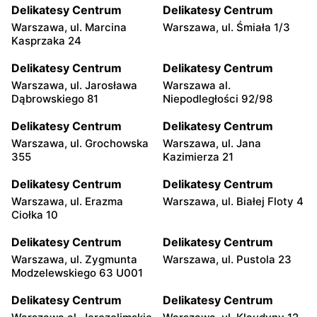
Delikatesy Centrum
Delikatesy Centrum
Warszawa, ul. Marcina
Warszawa, ul. Śmiała 1/3
Kasprzaka 24
Delikatesy Centrum
Delikatesy Centrum
Warszawa, ul. Jarosława
Warszawa al.
Dąbrowskiego 81
Niepodległości 92/98
Delikatesy Centrum
Delikatesy Centrum
Warszawa, ul. Grochowska
Warszawa, ul. Jana
355
Kazimierza 21
Delikatesy Centrum
Delikatesy Centrum
Warszawa, ul. Erazma
Warszawa, ul. Białej Floty 4
Ciołka 10
Delikatesy Centrum
Delikatesy Centrum
Warszawa, ul. Zygmunta
Warszawa, ul. Pustola 23
Modzelewskiego 63 U001
Delikatesy Centrum
Delikatesy Centrum