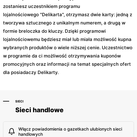
zostaniesz uczestnikiem programu
lojalnościowego "Delikarta", otrzymasz dwie karty: jedną z
tworzywa sztucznego z unikalnym numerem, a drugą w
formie breloczka do kluczy. Dzięki programowi
lojalnościowemu będziesz miał lub miała możliwość kupna
wybranych produktów o wiele niższej cenie. Uczestnictwo
w programie da ci możliwość otrzymywania kuponów
promocyjnych oraz informacji na temat specjalnych ofert
dla posiadaczy Delikarty.
SIECI
Sieci handlowe
Włącz powiadomienia o gazetkach ulubionych sieci
handlowych