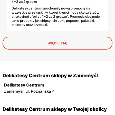
4+2 za 2 grosze
Delikatesy centrum uruchomiły nową promocję na
wszystkie przekąski, w której klienci mogą skorzystać z
atrakcyjnej oferty „4+2 za 2 grosze”. Promocja obejmuje
takie produkty jak chipsy, chrupki, popcorn, paluszki,
krakersy oraz orzeszki.
WIĘCEJ (14)
Delikatesy Centrum sklepy w Zaniemyśl
Delikatesy Centrum
Zaniemyśl, ul. Poznańska 4
Delikatesy Centrum sklepy w Twojej okolicy