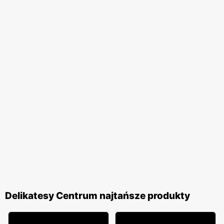
Delikatesy Centrum najtańsze produkty