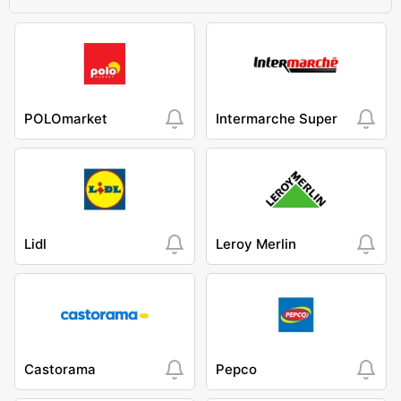
POLOmarket
Intermarche Super
Lidl
Leroy Merlin
Castorama
Pepco