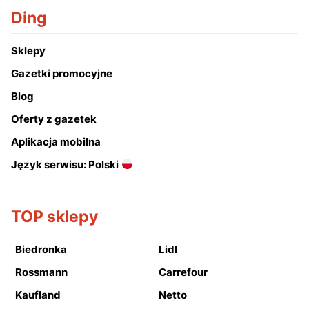
Ding
Sklepy
Gazetki promocyjne
Blog
Oferty z gazetek
Aplikacja mobilna
Język serwisu: Polski
TOP sklepy
Biedronka
Lidl
Rossmann
Carrefour
Kaufland
Netto