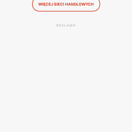
WIĘCEJ SIECI HANDLOWYCH
REKLAMA