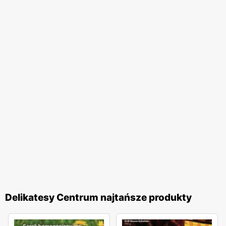
Delikatesy Centrum najtańsze produkty