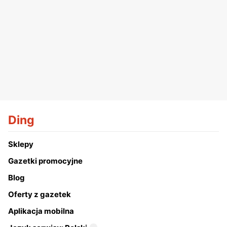
Ding
Sklepy
Gazetki promocyjne
Blog
Oferty z gazetek
Aplikacja mobilna