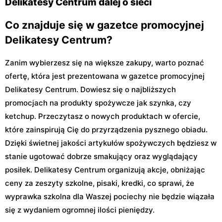
Delikatesy Centrum dalej o sieci
Co znajduje się w gazetce promocyjnej
Delikatesy Centrum?
Zanim wybierzesz się na większe zakupy, warto poznać
ofertę, która jest prezentowana w gazetce promocyjnej
Delikatesy Centrum. Dowiesz się o najbliższych
promocjach na produkty spożywcze jak szynka, czy
ketchup. Przeczytasz o nowych produktach w ofercie,
które zainspirują Cię do przyrządzenia pysznego obiadu.
Dzięki świetnej jakości artykułów spożywczych będziesz w
stanie ugotować dobrze smakujący oraz wyglądający
posiłek. Delikatesy Centrum organizują akcje, obniżając
ceny za zeszyty szkolne, pisaki, kredki, co sprawi, że
wyprawka szkolna dla Waszej pociechy nie będzie wiązała
się z wydaniem ogromnej ilości pieniędzy.