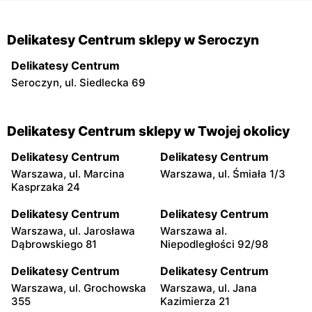
Delikatesy Centrum sklepy w Seroczyn
Delikatesy Centrum
Seroczyn, ul. Siedlecka 69
Delikatesy Centrum sklepy w Twojej okolicy
Delikatesy Centrum
Delikatesy Centrum
Warszawa, ul. Marcina
Warszawa, ul. Śmiała 1/3
Kasprzaka 24
Delikatesy Centrum
Delikatesy Centrum
Warszawa, ul. Jarosława
Warszawa al.
Dąbrowskiego 81
Niepodległości 92/98
Delikatesy Centrum
Delikatesy Centrum
Warszawa, ul. Grochowska
Warszawa, ul. Jana
355
Kazimierza 21