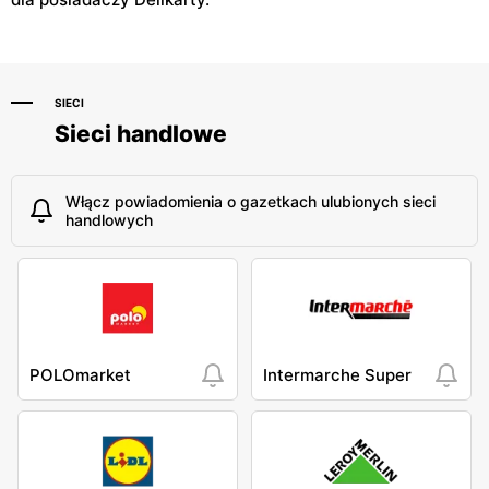
SIECI
Sieci handlowe
Włącz powiadomienia o gazetkach ulubionych sieci
handlowych
POLOmarket
Intermarche Super