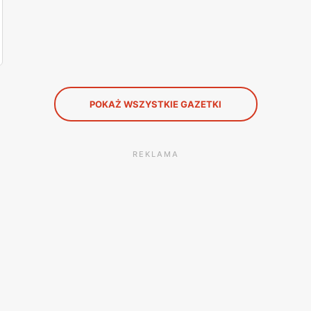
POKAŻ WSZYSTKIE GAZETKI
REKLAMA