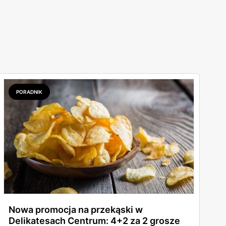
PORADNIK
Nowa promocja na przekąski w
Delikatesach Centrum: 4+2 za 2 grosze