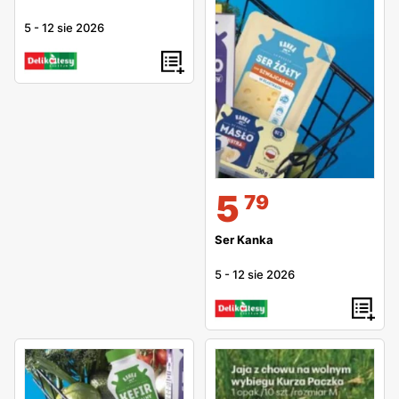
5
-
12 sie 2026
5
79
Ser Kanka
5
-
12 sie 2026