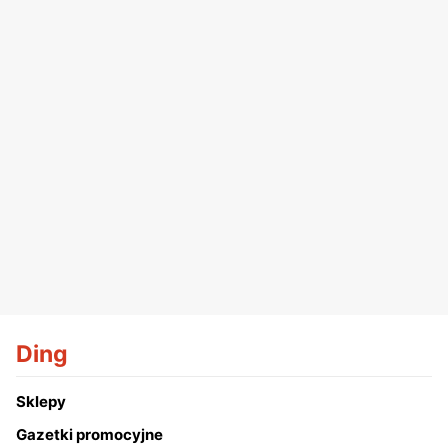
Ding
Sklepy
Gazetki promocyjne