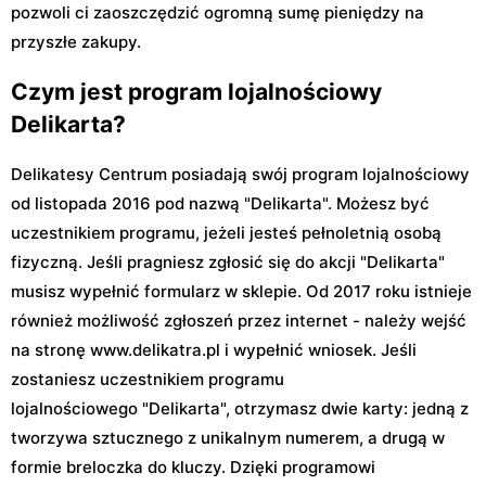
pozwoli ci zaoszczędzić ogromną sumę pieniędzy na
przyszłe zakupy.
Czym jest program lojalnościowy
Delikarta?
Delikatesy Centrum posiadają swój program lojalnościowy
od listopada 2016 pod nazwą "Delikarta". Możesz być
uczestnikiem programu, jeżeli jesteś pełnoletnią osobą
fizyczną. Jeśli pragniesz zgłosić się do akcji "Delikarta"
musisz wypełnić formularz w sklepie. Od 2017 roku istnieje
również możliwość zgłoszeń przez internet - należy wejść
na stronę www.delikatra.pl i wypełnić wniosek. Jeśli
zostaniesz uczestnikiem programu
lojalnościowego "Delikarta", otrzymasz dwie karty: jedną z
tworzywa sztucznego z unikalnym numerem, a drugą w
formie breloczka do kluczy. Dzięki programowi