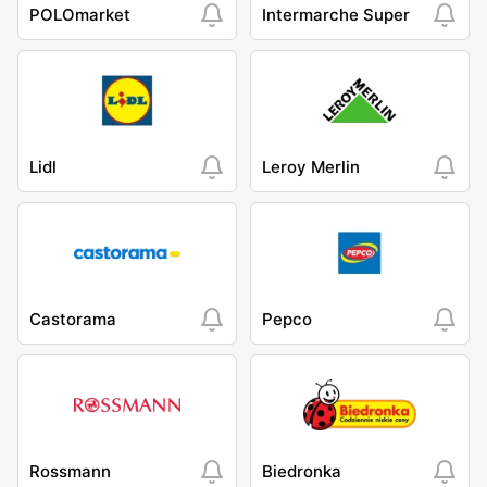
POLOmarket
Intermarche Super
Lidl
Leroy Merlin
Castorama
Pepco
Rossmann
Biedronka