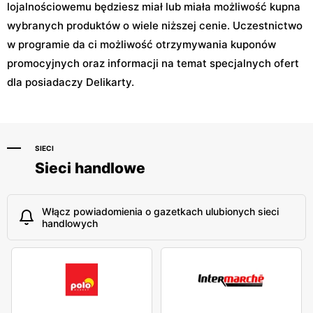
lojalnościowemu będziesz miał lub miała możliwość kupna
wybranych produktów o wiele niższej cenie. Uczestnictwo
w programie da ci możliwość otrzymywania kuponów
promocyjnych oraz informacji na temat specjalnych ofert
dla posiadaczy Delikarty.
SIECI
Sieci handlowe
Włącz powiadomienia o gazetkach ulubionych sieci
handlowych