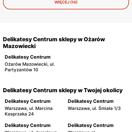
WIĘCEJ (14)
Delikatesy Centrum sklepy w Ożarów
Mazowiecki
Delikatesy Centrum
Ożarów Mazowiecki, ul.
Partyzantów 10
Delikatesy Centrum sklepy w Twojej okolicy
Delikatesy Centrum
Delikatesy Centrum
Warszawa, ul. Marcina
Warszawa, ul. Śmiała 1/3
Kasprzaka 24
Delikatesy Centrum
Delikatesy Centrum