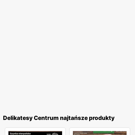
Delikatesy Centrum najtańsze produkty