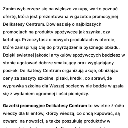
Zanim wybierzesz się na większe zakupy, warto poznać
ofertę, która jest prezentowana w gazetce promocyjnej
Delikatesy Centrum. Dowiesz się o najbliższych
promocjach na produkty spożywcze jak szynka, czy
ketchup. Przeczytasz o nowych produktach w ofercie,
które zainspirują Cię do przyrządzenia pysznego obiadu.
Dzięki świetnej jakości artykułów spożywczych będziesz w
stanie ugotować dobrze smakujący oraz wyglądający
posiłek. Delikatesy Centrum organizują akcje, obniżając
ceny za zeszyty szkolne, pisaki, kredki, co sprawi, że
wyprawka szkolna dla Waszej pociechy nie będzie wiązała
się z wydaniem ogromnej ilości pieniędzy.
Gazetki promocyjne Delikatesy Centrum
to świetne źródło
wiedzy dla klientów, którzy wiedzą, co chcą kupować, są
otwarci na nowości, a także poszukują produktów w