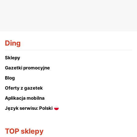
Ding
Sklepy
Gazetki promocyjne
Blog
Oferty z gazetek
Aplikacja mobilna
Język serwisu: Polski
TOP sklepy