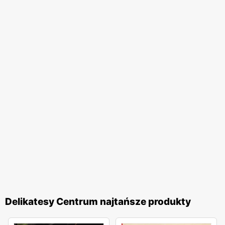
Delikatesy Centrum najtańsze produkty