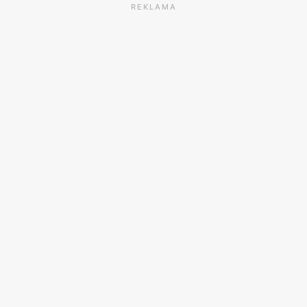
REKLAMA