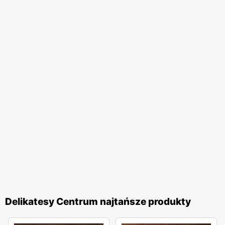
Delikatesy Centrum najtańsze produkty