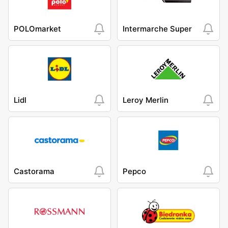
POLOmarket
Intermarche Super
Lidl
Leroy Merlin
Castorama
Pepco