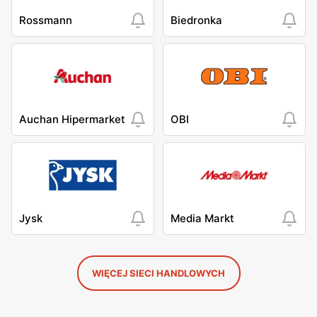
Rossmann
Biedronka
Auchan Hipermarket
OBI
Jysk
Media Markt
WIĘCEJ SIECI HANDLOWYCH