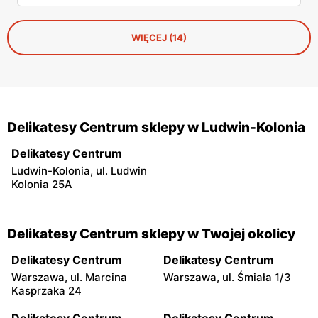
WIĘCEJ (14)
Delikatesy Centrum sklepy w Ludwin-Kolonia
Delikatesy Centrum
Ludwin-Kolonia, ul. Ludwin
Kolonia 25A
Delikatesy Centrum sklepy w Twojej okolicy
Delikatesy Centrum
Delikatesy Centrum
Warszawa, ul. Marcina
Warszawa, ul. Śmiała 1/3
Kasprzaka 24
Delikatesy Centrum
Delikatesy Centrum