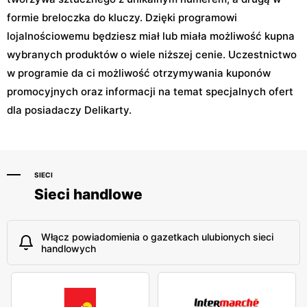
formie breloczka do kluczy. Dzięki programowi
lojalnościowemu będziesz miał lub miała możliwość kupna
wybranych produktów o wiele niższej cenie. Uczestnictwo
w programie da ci możliwość otrzymywania kuponów
promocyjnych oraz informacji na temat specjalnych ofert
dla posiadaczy Delikarty.
SIECI
Sieci handlowe
Włącz powiadomienia o gazetkach ulubionych sieci
handlowych