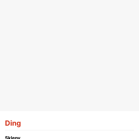
Ding
Sklepy