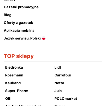
Gazetki promocyjne
Blog
Oferty z gazetek
Aplikacja mobilna
Język serwisu: Polski
TOP sklepy
Biedronka
Lidl
Rossmann
Carrefour
Kaufland
Netto
Super-Pharm
Jula
OBI
POLOmarket