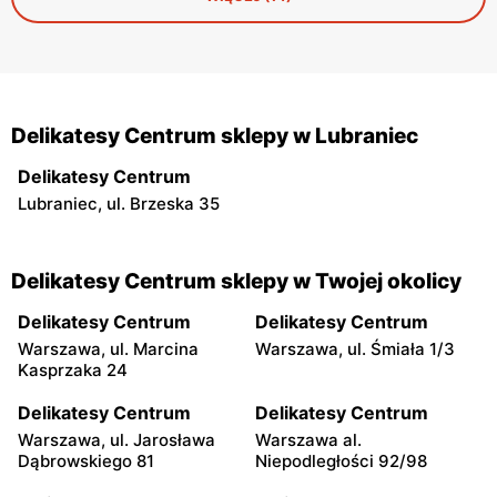
Delikatesy Centrum sklepy w Lubraniec
Delikatesy Centrum
Lubraniec, ul. Brzeska 35
Delikatesy Centrum sklepy w Twojej okolicy
Delikatesy Centrum
Delikatesy Centrum
Warszawa, ul. Marcina
Warszawa, ul. Śmiała 1/3
Kasprzaka 24
Delikatesy Centrum
Delikatesy Centrum
Warszawa, ul. Jarosława
Warszawa al.
Dąbrowskiego 81
Niepodległości 92/98