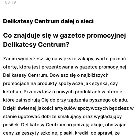
08-19
Delikatesy Centrum dalej o sieci
Co znajduje się w gazetce promocyjnej
Delikatesy Centrum?
Zanim wybierzesz się na większe zakupy, warto poznać
ofertę, która jest prezentowana w gazetce promocyjnej
Delikatesy Centrum. Dowiesz się o najbliższych
promocjach na produkty spożywcze jak szynka, czy
ketchup. Przeczytasz o nowych produktach w ofercie,
które zainspirują Cię do przyrządzenia pysznego obiadu.
Dzięki świetnej jakości artykułów spożywczych będziesz w
stanie ugotować dobrze smakujący oraz wyglądający
posiłek. Delikatesy Centrum organizują akcje, obniżając
ceny za zeszyty szkolne, pisaki, kredki, co sprawi, że