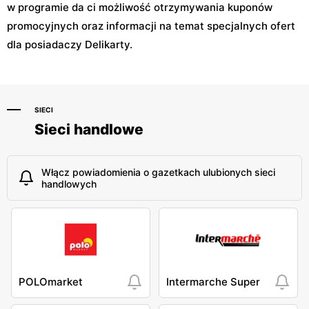
w programie da ci możliwość otrzymywania kuponów
promocyjnych oraz informacji na temat specjalnych ofert
dla posiadaczy Delikarty.
SIECI
Sieci handlowe
Włącz powiadomienia o gazetkach ulubionych sieci
handlowych
POLOmarket
Intermarche Super