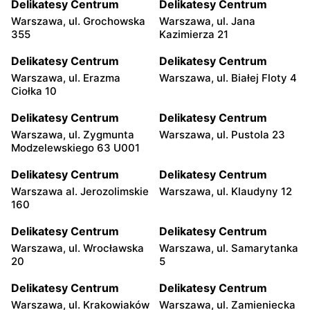
Delikatesy Centrum
Delikatesy Centrum
Warszawa, ul. Grochowska
Warszawa, ul. Jana
355
Kazimierza 21
Delikatesy Centrum
Delikatesy Centrum
Warszawa, ul. Erazma
Warszawa, ul. Białej Floty 4
Ciołka 10
Delikatesy Centrum
Delikatesy Centrum
Warszawa, ul. Zygmunta
Warszawa, ul. Pustola 23
Modzelewskiego 63 U001
Delikatesy Centrum
Delikatesy Centrum
Warszawa al. Jerozolimskie
Warszawa, ul. Klaudyny 12
160
Delikatesy Centrum
Delikatesy Centrum
Warszawa, ul. Wrocławska
Warszawa, ul. Samarytanka
20
5
Delikatesy Centrum
Delikatesy Centrum
Warszawa, ul. Krakowiaków
Warszawa, ul. Zamieniecka