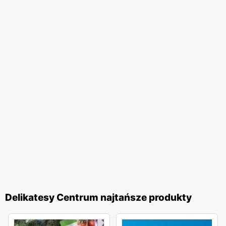
Delikatesy Centrum najtańsze produkty