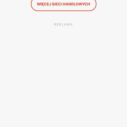
WIĘCEJ SIECI HANDLOWYCH
REKLAMA