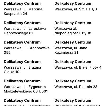
Delikatesy Centrum
Delikatesy Centrum
Warszawa, ul. Marcina
Warszawa, ul. Śmiała 1/3
Kasprzaka 24
Delikatesy Centrum
Delikatesy Centrum
Warszawa, ul. Jarosława
Warszawa al.
Dąbrowskiego 81
Niepodległości 92/98
Delikatesy Centrum
Delikatesy Centrum
Warszawa, ul. Grochowska
Warszawa, ul. Jana
355
Kazimierza 21
Delikatesy Centrum
Delikatesy Centrum
Warszawa, ul. Erazma
Warszawa, ul. Białej Floty 4
Ciołka 10
Delikatesy Centrum
Delikatesy Centrum
Warszawa, ul. Zygmunta
Warszawa, ul. Pustola 23
Modzelewskiego 63 U001
Delikatesy Centrum
Delikatesy Centrum