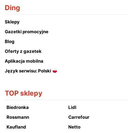
Ding
Sklepy
Gazetki promocyjne
Blog
Oferty z gazetek
Aplikacja mobilna
Język serwisu: Polski
TOP sklepy
Biedronka
Lidl
Rossmann
Carrefour
Kaufland
Netto