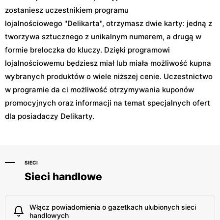
zostaniesz uczestnikiem programu
lojalnościowego "Delikarta", otrzymasz dwie karty: jedną z
tworzywa sztucznego z unikalnym numerem, a drugą w
formie breloczka do kluczy. Dzięki programowi
lojalnościowemu będziesz miał lub miała możliwość kupna
wybranych produktów o wiele niższej cenie. Uczestnictwo
w programie da ci możliwość otrzymywania kuponów
promocyjnych oraz informacji na temat specjalnych ofert
dla posiadaczy Delikarty.
SIECI
Sieci handlowe
Włącz powiadomienia o gazetkach ulubionych sieci
handlowych