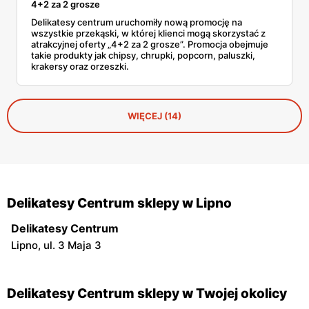
4+2 za 2 grosze
Delikatesy centrum uruchomiły nową promocję na
wszystkie przekąski, w której klienci mogą skorzystać z
atrakcyjnej oferty „4+2 za 2 grosze”. Promocja obejmuje
takie produkty jak chipsy, chrupki, popcorn, paluszki,
krakersy oraz orzeszki.
WIĘCEJ (14)
Delikatesy Centrum sklepy w Lipno
Delikatesy Centrum
Lipno, ul. 3 Maja 3
Delikatesy Centrum sklepy w Twojej okolicy