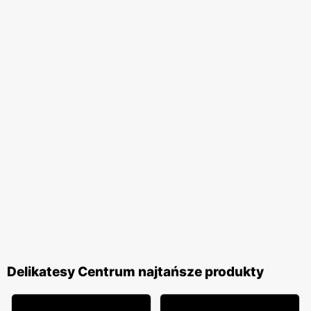
Delikatesy Centrum najtańsze produkty