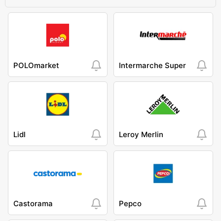
POLOmarket
Intermarche Super
Lidl
Leroy Merlin
Castorama
Pepco