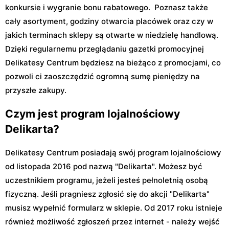
konkursie i wygranie bonu rabatowego. Poznasz także
cały asortyment, godziny otwarcia placówek oraz czy w
jakich terminach sklepy są otwarte w niedzielę handlową.
Dzięki regularnemu przeglądaniu gazetki promocyjnej
Delikatesy Centrum będziesz na bieżąco z promocjami, co
pozwoli ci zaoszczędzić ogromną sumę pieniędzy na
przyszłe zakupy.
Czym jest program lojalnościowy
Delikarta?
Delikatesy Centrum posiadają swój program lojalnościowy
od listopada 2016 pod nazwą "Delikarta". Możesz być
uczestnikiem programu, jeżeli jesteś pełnoletnią osobą
fizyczną. Jeśli pragniesz zgłosić się do akcji "Delikarta"
musisz wypełnić formularz w sklepie. Od 2017 roku istnieje
również możliwość zgłoszeń przez internet - należy wejść