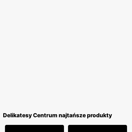
Delikatesy Centrum najtańsze produkty