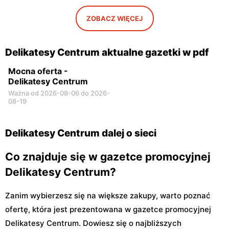
ZOBACZ WIĘCEJ
Delikatesy Centrum aktualne gazetki w pdf
Mocna oferta -
Delikatesy Centrum
Ważna od 2026-08-06 do 2026-
08-19
Delikatesy Centrum dalej o sieci
Co znajduje się w gazetce promocyjnej
Delikatesy Centrum?
Zanim wybierzesz się na większe zakupy, warto poznać
ofertę, która jest prezentowana w gazetce promocyjnej
Delikatesy Centrum. Dowiesz się o najbliższych