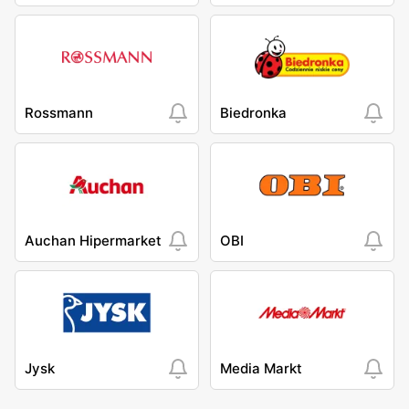
Rossmann
Biedronka
Auchan Hipermarket
OBI
Jysk
Media Markt