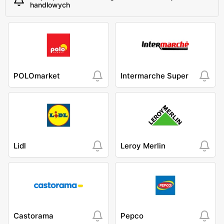
handlowych
POLOmarket
Intermarche Super
Lidl
Leroy Merlin
Castorama
Pepco