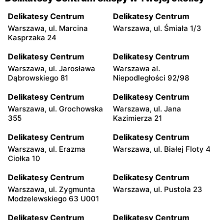
Delikatesy Centrum
Delikatesy Centrum
Warszawa, ul. Marcina
Warszawa, ul. Śmiała 1/3
Kasprzaka 24
Delikatesy Centrum
Delikatesy Centrum
Warszawa, ul. Jarosława
Warszawa al.
Dąbrowskiego 81
Niepodległości 92/98
Delikatesy Centrum
Delikatesy Centrum
Warszawa, ul. Grochowska
Warszawa, ul. Jana
355
Kazimierza 21
Delikatesy Centrum
Delikatesy Centrum
Warszawa, ul. Erazma
Warszawa, ul. Białej Floty 4
Ciołka 10
Delikatesy Centrum
Delikatesy Centrum
Warszawa, ul. Zygmunta
Warszawa, ul. Pustola 23
Modzelewskiego 63 U001
Delikatesy Centrum
Delikatesy Centrum