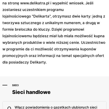
na stronę www.delikatra.pl i wypełnić wniosek. Jeśli
zostaniesz uczestnikiem programu
lojalnościowego "Delikarta", otrzymasz dwie karty: jedną z
tworzywa sztucznego z unikalnym numerem, a drugą w
formie breloczka do kluczy. Dzięki programowi
lojalnościowemu będziesz miał lub miała możliwość kupna
wybranych produktów o wiele niższej cenie. Uczestnictwo
w programie da ci możliwość otrzymywania kuponów
promocyjnych oraz informacji na temat specjalnych ofert
dla posiadaczy Delikarty.
SIECI
Sieci handlowe
Włącz powiadomienia o gazetkach ulubionych sieci