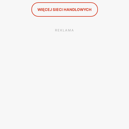
WIĘCEJ SIECI HANDLOWYCH
REKLAMA