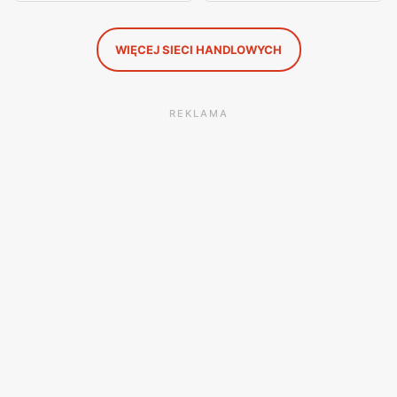
WIĘCEJ SIECI HANDLOWYCH
REKLAMA