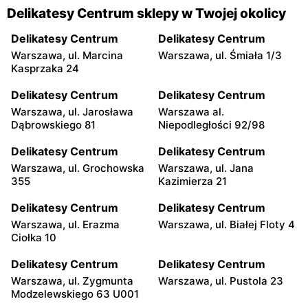
Delikatesy Centrum sklepy w Twojej okolicy
Delikatesy Centrum
Delikatesy Centrum
Warszawa, ul. Marcina
Warszawa, ul. Śmiała 1/3
Kasprzaka 24
Delikatesy Centrum
Delikatesy Centrum
Warszawa, ul. Jarosława
Warszawa al.
Dąbrowskiego 81
Niepodległości 92/98
Delikatesy Centrum
Delikatesy Centrum
Warszawa, ul. Grochowska
Warszawa, ul. Jana
355
Kazimierza 21
Delikatesy Centrum
Delikatesy Centrum
Warszawa, ul. Erazma
Warszawa, ul. Białej Floty 4
Ciołka 10
Delikatesy Centrum
Delikatesy Centrum
Warszawa, ul. Zygmunta
Warszawa, ul. Pustola 23
Modzelewskiego 63 U001