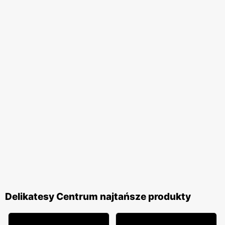
Delikatesy Centrum najtańsze produkty