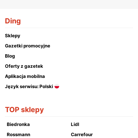
Ding
Sklepy
Gazetki promocyjne
Blog
Oferty z gazetek
Aplikacja mobilna
Język serwisu: Polski
TOP sklepy
Biedronka
Lidl
Rossmann
Carrefour