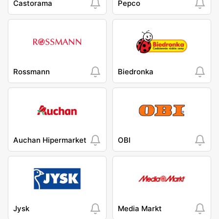
Castorama
Pepco
Rossmann
Biedronka
Auchan Hipermarket
OBI
Jysk
Media Markt