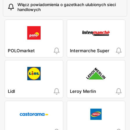
Włącz powiadomienia o gazetkach ulubionych sieci
handlowych
POLOmarket
Intermarche Super
Lidl
Leroy Merlin