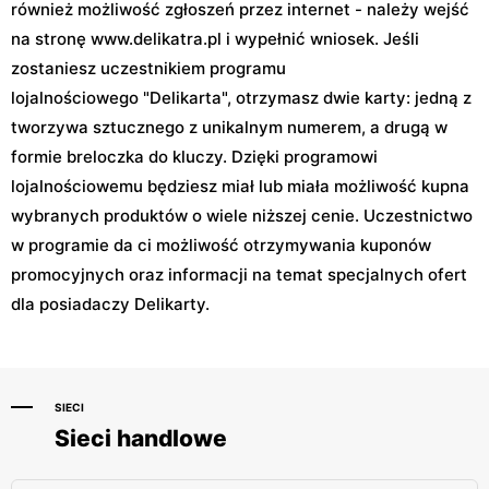
również możliwość zgłoszeń przez internet - należy wejść
na stronę www.delikatra.pl i wypełnić wniosek. Jeśli
zostaniesz uczestnikiem programu
lojalnościowego "Delikarta", otrzymasz dwie karty: jedną z
tworzywa sztucznego z unikalnym numerem, a drugą w
formie breloczka do kluczy. Dzięki programowi
lojalnościowemu będziesz miał lub miała możliwość kupna
wybranych produktów o wiele niższej cenie. Uczestnictwo
w programie da ci możliwość otrzymywania kuponów
promocyjnych oraz informacji na temat specjalnych ofert
dla posiadaczy Delikarty.
SIECI
Sieci handlowe