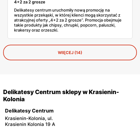
4+2 za 2 grosze
Delikatesy centrum uruchomiły nową promocję na
wszystkie przekąski, w której klienci mogą skorzystać z
atrakcyjnej oferty „4+2 za 2 grosze”. Promocja obejmuje
takie produkty jak chipsy, chrupki, popcorn, paluszki,
krakersy oraz orzeszki.
WIĘCEJ (14)
Delikatesy Centrum sklepy w Krasienin-
Kolonia
Delikatesy Centrum
Krasienin-Kolonia, ul.
Krasienin Kolonia 19 A