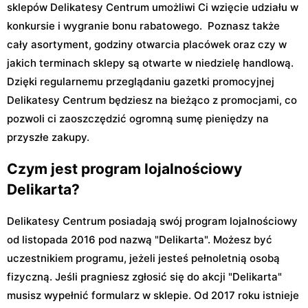
sklepów Delikatesy Centrum umożliwi Ci wzięcie udziału w
konkursie i wygranie bonu rabatowego. Poznasz także
cały asortyment, godziny otwarcia placówek oraz czy w
jakich terminach sklepy są otwarte w niedzielę handlową.
Dzięki regularnemu przeglądaniu gazetki promocyjnej
Delikatesy Centrum będziesz na bieżąco z promocjami, co
pozwoli ci zaoszczędzić ogromną sumę pieniędzy na
przyszłe zakupy.
Czym jest program lojalnościowy
Delikarta?
Delikatesy Centrum posiadają swój program lojalnościowy
od listopada 2016 pod nazwą "Delikarta". Możesz być
uczestnikiem programu, jeżeli jesteś pełnoletnią osobą
fizyczną. Jeśli pragniesz zgłosić się do akcji "Delikarta"
musisz wypełnić formularz w sklepie. Od 2017 roku istnieje