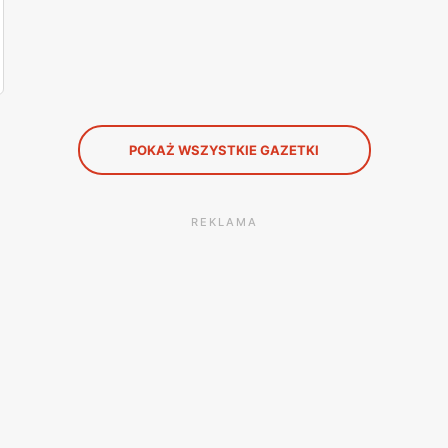
POKAŻ WSZYSTKIE GAZETKI
REKLAMA