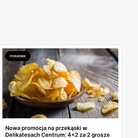
PORADNIK
Nowa promocja na przekąski w
Delikatesach Centrum: 4+2 za 2 grosze