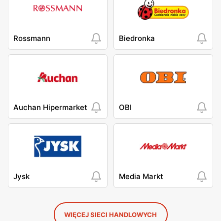
Rossmann
Biedronka
Auchan Hipermarket
OBI
Jysk
Media Markt
WIĘCEJ SIECI HANDLOWYCH