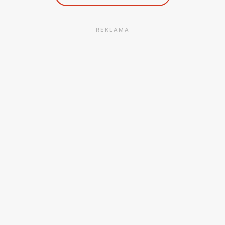
REKLAMA