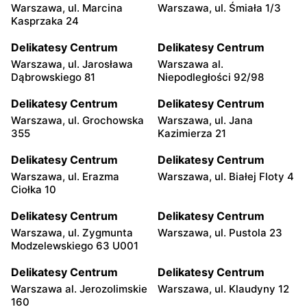
Warszawa, ul. Marcina
Warszawa, ul. Śmiała 1/3
Kasprzaka 24
Delikatesy Centrum
Delikatesy Centrum
Warszawa, ul. Jarosława
Warszawa al.
Dąbrowskiego 81
Niepodległości 92/98
Delikatesy Centrum
Delikatesy Centrum
Warszawa, ul. Grochowska
Warszawa, ul. Jana
355
Kazimierza 21
Delikatesy Centrum
Delikatesy Centrum
Warszawa, ul. Erazma
Warszawa, ul. Białej Floty 4
Ciołka 10
Delikatesy Centrum
Delikatesy Centrum
Warszawa, ul. Zygmunta
Warszawa, ul. Pustola 23
Modzelewskiego 63 U001
Delikatesy Centrum
Delikatesy Centrum
Warszawa al. Jerozolimskie
Warszawa, ul. Klaudyny 12
160