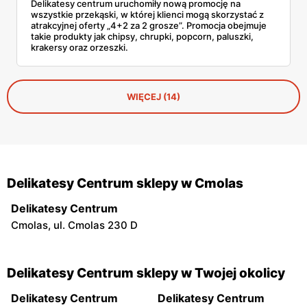
Delikatesy centrum uruchomiły nową promocję na
wszystkie przekąski, w której klienci mogą skorzystać z
atrakcyjnej oferty „4+2 za 2 grosze”. Promocja obejmuje
takie produkty jak chipsy, chrupki, popcorn, paluszki,
krakersy oraz orzeszki.
WIĘCEJ (14)
Delikatesy Centrum sklepy w Cmolas
Delikatesy Centrum
Cmolas, ul. Cmolas 230 D
Delikatesy Centrum sklepy w Twojej okolicy
Delikatesy Centrum
Delikatesy Centrum