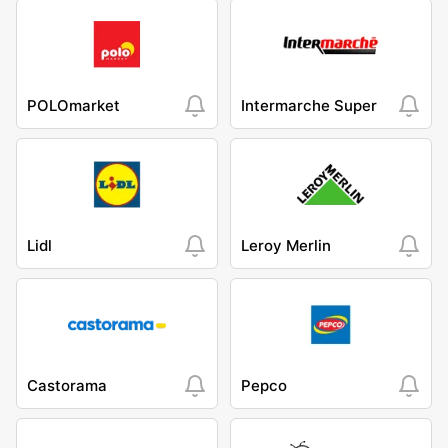
POLOmarket
Intermarche Super
Lidl
Leroy Merlin
Castorama
Pepco