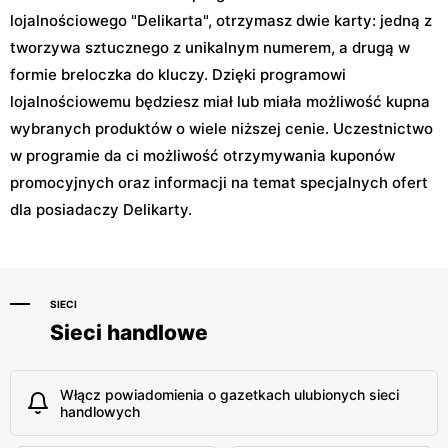
lojalnościowego "Delikarta", otrzymasz dwie karty: jedną z
tworzywa sztucznego z unikalnym numerem, a drugą w
formie breloczka do kluczy. Dzięki programowi
lojalnościowemu będziesz miał lub miała możliwość kupna
wybranych produktów o wiele niższej cenie. Uczestnictwo
w programie da ci możliwość otrzymywania kuponów
promocyjnych oraz informacji na temat specjalnych ofert
dla posiadaczy Delikarty.
SIECI
Sieci handlowe
Włącz powiadomienia o gazetkach ulubionych sieci
handlowych