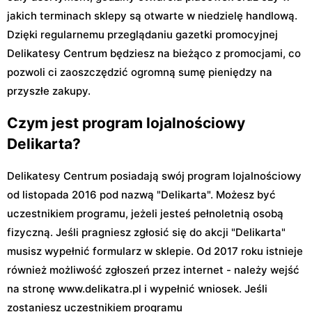
jakich terminach sklepy są otwarte w niedzielę handlową.
Dzięki regularnemu przeglądaniu gazetki promocyjnej
Delikatesy Centrum będziesz na bieżąco z promocjami, co
pozwoli ci zaoszczędzić ogromną sumę pieniędzy na
przyszłe zakupy.
Czym jest program lojalnościowy
Delikarta?
Delikatesy Centrum posiadają swój program lojalnościowy
od listopada 2016 pod nazwą "Delikarta". Możesz być
uczestnikiem programu, jeżeli jesteś pełnoletnią osobą
fizyczną. Jeśli pragniesz zgłosić się do akcji "Delikarta"
musisz wypełnić formularz w sklepie. Od 2017 roku istnieje
również możliwość zgłoszeń przez internet - należy wejść
na stronę www.delikatra.pl i wypełnić wniosek. Jeśli
zostaniesz uczestnikiem programu