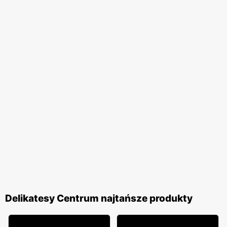
Delikatesy Centrum najtańsze produkty