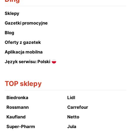
Sklepy
Gazetki promocyjne
Blog
Oferty z gazetek
Aplikacja mobilna
Język serwisu: Polski
TOP sklepy
Biedronka
Lidl
Rossmann
Carrefour
Kaufland
Netto
Super-Pharm
Jula