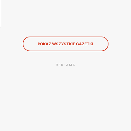
POKAŻ WSZYSTKIE GAZETKI
REKLAMA