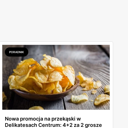
PORADNIK
Nowa promocja na przekąski w
Delikatesach Centrum: 4+2 za 2 grosze