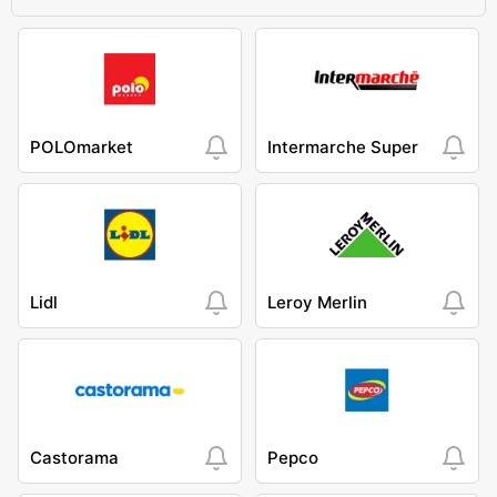
POLOmarket
Intermarche Super
Lidl
Leroy Merlin
Castorama
Pepco