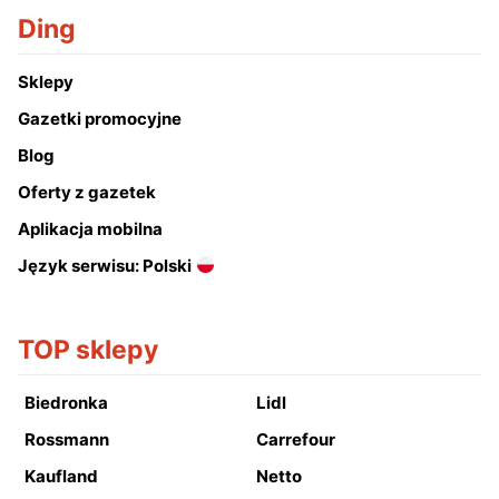
Ding
Sklepy
Gazetki promocyjne
Blog
Oferty z gazetek
Aplikacja mobilna
Język serwisu: Polski
TOP sklepy
Biedronka
Lidl
Rossmann
Carrefour
Kaufland
Netto