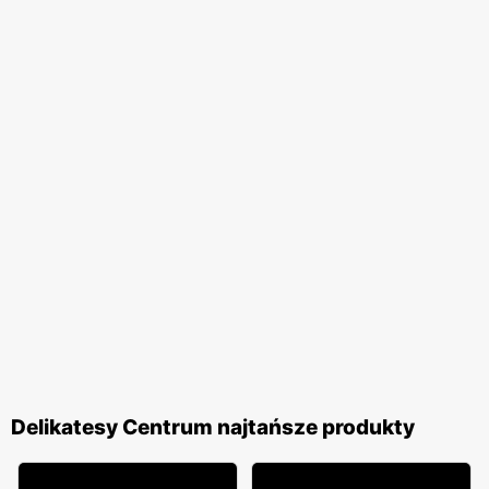
Delikatesy Centrum najtańsze produkty