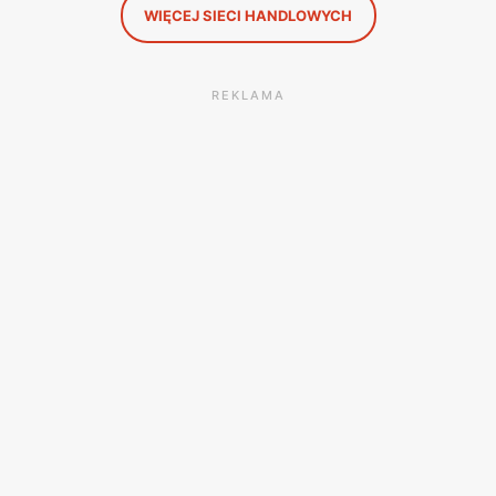
WIĘCEJ SIECI HANDLOWYCH
REKLAMA