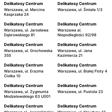
Delikatesy Centrum
Delikatesy Centrum
Warszawa, ul. Marcina
Warszawa, ul. Śmiała 1/3
Kasprzaka 24
Delikatesy Centrum
Delikatesy Centrum
Warszawa, ul. Jarosława
Warszawa al.
Dąbrowskiego 81
Niepodległości 92/98
Delikatesy Centrum
Delikatesy Centrum
Warszawa, ul. Grochowska
Warszawa, ul. Jana
355
Kazimierza 21
Delikatesy Centrum
Delikatesy Centrum
Warszawa, ul. Erazma
Warszawa, ul. Białej Floty 4
Ciołka 10
Delikatesy Centrum
Delikatesy Centrum
Warszawa, ul. Zygmunta
Warszawa, ul. Pustola 23
Modzelewskiego 63 U001
Delikatesy Centrum
Delikatesy Centrum