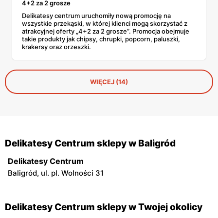
4+2 za 2 grosze
Delikatesy centrum uruchomiły nową promocję na
wszystkie przekąski, w której klienci mogą skorzystać z
atrakcyjnej oferty „4+2 za 2 grosze”. Promocja obejmuje
takie produkty jak chipsy, chrupki, popcorn, paluszki,
krakersy oraz orzeszki.
WIĘCEJ (14)
Delikatesy Centrum sklepy w Baligród
Delikatesy Centrum
Baligród, ul. pl. Wolności 31
Delikatesy Centrum sklepy w Twojej okolicy