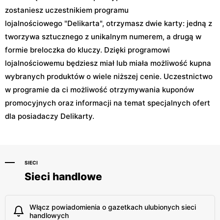
zostaniesz uczestnikiem programu
lojalnościowego "Delikarta", otrzymasz dwie karty: jedną z
tworzywa sztucznego z unikalnym numerem, a drugą w
formie breloczka do kluczy. Dzięki programowi
lojalnościowemu będziesz miał lub miała możliwość kupna
wybranych produktów o wiele niższej cenie. Uczestnictwo
w programie da ci możliwość otrzymywania kuponów
promocyjnych oraz informacji na temat specjalnych ofert
dla posiadaczy Delikarty.
SIECI
Sieci handlowe
Włącz powiadomienia o gazetkach ulubionych sieci
handlowych