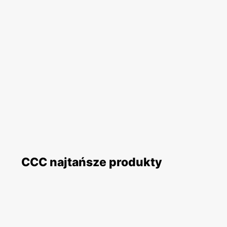
CCC najtańsze produkty