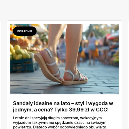
PORADNIK
Sandały idealne na lato – styl i wygoda w
jednym, a cena? Tylko 39,99 zł w CCC!
Letnie dni sprzyjają długim spacerom, wakacyjnym
wyjazdom i aktywnemu spędzaniu czasu na świeżym
powietrzu. Dlatego wybór odpowiedniego obuwia to