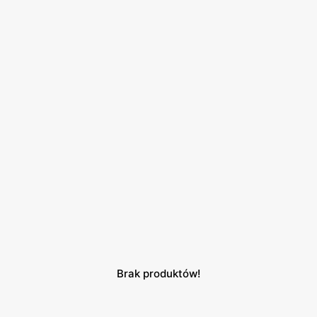
Brak produktów!