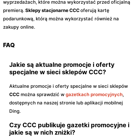
wyprzedażach, które można wykorzystać przed oficjalną
premierą.
Sklepy stacjonarne CCC
oferują kartę
podarunkową, którą można wykorzystać również na
zakupy online.
FAQ
Jakie są aktualne promocje i oferty
specjalne w sieci sklepów CCC?
Aktualne promocje i oferty specjalne w sieci sklepów
CCC
można sprawdzić w
gazetkach promocyjnych
,
dostępnych na naszej stronie lub aplikacji mobilnej
Ding.
Czy CCC publikuje gazetki promocyjne i
jakie są w nich zniżki?