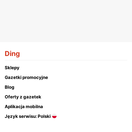
Ding
Sklepy
Gazetki promocyjne
Blog
Oferty z gazetek
Aplikacja mobilna
Język serwisu: Polski