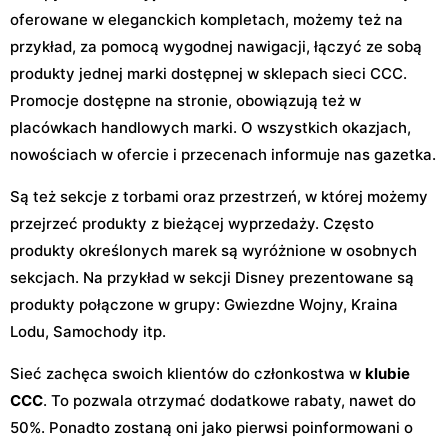
oferowane w eleganckich kompletach, możemy też na
przykład, za pomocą wygodnej nawigacji, łączyć ze sobą
produkty jednej marki dostępnej w sklepach sieci CCC.
Promocje dostępne na stronie, obowiązują też w
placówkach handlowych marki. O wszystkich okazjach,
nowościach w ofercie i przecenach informuje nas gazetka.
Są też sekcje z torbami oraz przestrzeń, w której możemy
przejrzeć produkty z bieżącej wyprzedaży. Często
produkty określonych marek są wyróżnione w osobnych
sekcjach. Na przykład w sekcji Disney prezentowane są
produkty połączone w grupy: Gwiezdne Wojny, Kraina
Lodu, Samochody itp.
Sieć zachęca swoich klientów do członkostwa w
klubie
CCC
. To pozwala otrzymać dodatkowe rabaty, nawet do
50%. Ponadto zostaną oni jako pierwsi poinformowani o