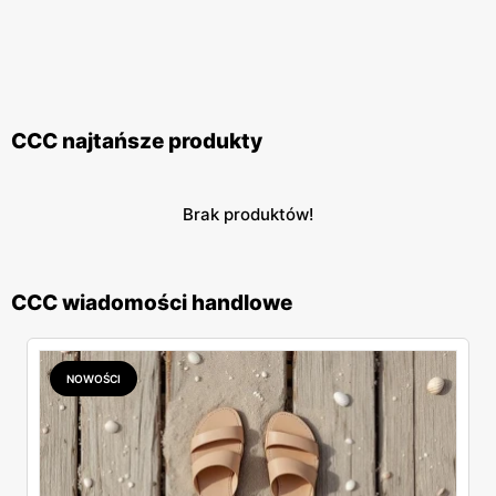
CCC najtańsze produkty
Brak produktów!
CCC wiadomości handlowe
NOWOŚCI