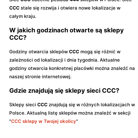
CCC
stale się rozwija i otwiera nowe lokalizacje w
całym kraju.
W jakich godzinach otwarte są sklepy
CCC?
Godziny otwarcia sklepów
CCC
mogą się różnić w
zależności od lokalizacji i dnia tygodnia. Aktualne
godziny otwarcia konkretnej placówki można znaleźć na
naszej stronie internetowej.
Gdzie znajdują się sklepy sieci CCC?
Sklepy sieci
CCC
znajdują się w różnych lokalizacjach w
Polsce. Aktualną listę sklepów można znaleźć w sekcji
"
CCC sklepy w Twojej okolicy
"